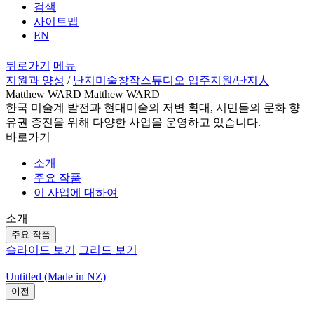
검색
사이트맵
EN
뒤로가기
메뉴
지원과 양성
/
난지미술창작스튜디오 입주지원
/난지人
Matthew WARD Matthew WARD
한국 미술계 발전과 현대미술의 저변 확대, 시민들의 문화 향
유권 증진을 위해 다양한 사업을 운영하고 있습니다.
바로가기
소개
주요 작품
이 사업에 대하여
소개
주요 작품
슬라이드 보기
그리드 보기
Untitled (Made in NZ)
이전