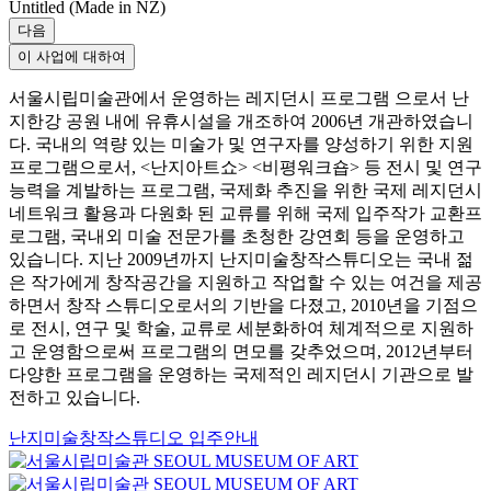
Untitled (Made in NZ)
다음
이 사업에 대하여
서울시립미술관에서 운영하는 레지던시 프로그램 으로서 난
지한강 공원 내에 유휴시설을 개조하여 2006년 개관하였습니
다. 국내의 역량 있는 미술가 및 연구자를 양성하기 위한 지원
프로그램으로서, <난지아트쇼> <비평워크숍> 등 전시 및 연구
능력을 계발하는 프로그램, 국제화 추진을 위한 국제 레지던시
네트워크 활용과 다원화 된 교류를 위해 국제 입주작가 교환프
로그램, 국내외 미술 전문가를 초청한 강연회 등을 운영하고
있습니다. 지난 2009년까지 난지미술창작스튜디오는 국내 젊
은 작가에게 창작공간을 지원하고 작업할 수 있는 여건을 제공
하면서 창작 스튜디오로서의 기반을 다졌고, 2010년을 기점으
로 전시, 연구 및 학술, 교류로 세분화하여 체계적으로 지원하
고 운영함으로써 프로그램의 면모를 갖추었으며, 2012년부터
다양한 프로그램을 운영하는 국제적인 레지던시 기관으로 발
전하고 있습니다.
난지미술창작스튜디오 입주안내