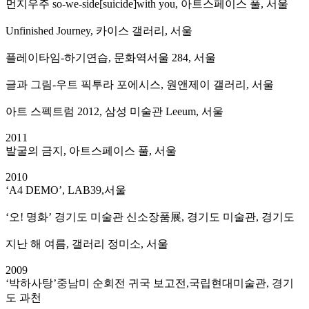
먼지우주 so-we-side[suicide]with you, 아트스페이스 풀, 서울
Unfinished Journey, 카이스 갤러리, 서울
플레이타임-하기연습, 문화역서울 284, 서울
글과 그림-우트 픽투라 포에시스, 원앤제이 갤러리, 서울
아트 스펙트럼 2012, 삼성 미술관 Leeum, 서울
2011
발굴의 금지, 아트스페이스 풀, 서울
2010
‘A4 DEMO’, LAB39,서울
‘오! 명화’ 경기도 미술관 신소장품展, 경기도 미술관, 경기도
지난 해 여름, 갤러리 정미소, 서울
2009
‘박하사탕’중남미 순회전 귀국 보고전,국립현대미술관, 경기
도 과천