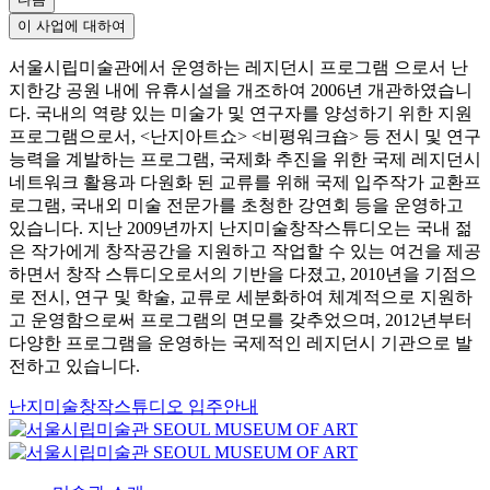
이 사업에 대하여
서울시립미술관에서 운영하는 레지던시 프로그램 으로서 난
지한강 공원 내에 유휴시설을 개조하여 2006년 개관하였습니
다. 국내의 역량 있는 미술가 및 연구자를 양성하기 위한 지원
프로그램으로서, <난지아트쇼> <비평워크숍> 등 전시 및 연구
능력을 계발하는 프로그램, 국제화 추진을 위한 국제 레지던시
네트워크 활용과 다원화 된 교류를 위해 국제 입주작가 교환프
로그램, 국내외 미술 전문가를 초청한 강연회 등을 운영하고
있습니다. 지난 2009년까지 난지미술창작스튜디오는 국내 젊
은 작가에게 창작공간을 지원하고 작업할 수 있는 여건을 제공
하면서 창작 스튜디오로서의 기반을 다졌고, 2010년을 기점으
로 전시, 연구 및 학술, 교류로 세분화하여 체계적으로 지원하
고 운영함으로써 프로그램의 면모를 갖추었으며, 2012년부터
다양한 프로그램을 운영하는 국제적인 레지던시 기관으로 발
전하고 있습니다.
난지미술창작스튜디오 입주안내