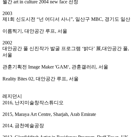
월간 art in culture 2004 new face 선정
2003
제1회 신도시전 “넌 어디서 사니”, 일산구 MBC, 경기도 일산
이름찍기, 대안공간 루프, 서울
2002
대안공간 풀 신진작가 발굴 프로그램 ‘밝다’ 展,대안공간 풀,
서울
관훈기획전 Image Maker 'GAM‘, 관훈갤러리, 서울
Reality Bites 02, 대안공간 루프, 서울
레지던시
2016, 난지미술창작스튜디오
2015, Maraya Art Centre, Sharjah, Arab Emirate
2014, 금천예술공장