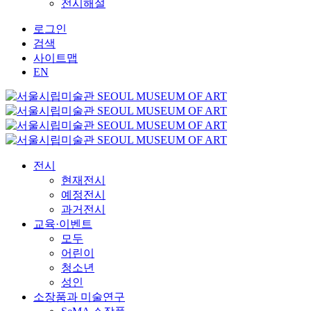
전시해설
로그인
검색
사이트맵
EN
전시
현재전시
예정전시
과거전시
교육·이벤트
모두
어린이
청소년
성인
소장품과 미술연구