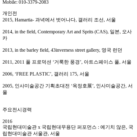
Mobile: 010-3379-2083
개인전
2015, Hamartia- 과녁에서 벗어나다, 갤러리 조선, 서울
2014, in the field, Contemporary Art and Sprits (CAS), 일본, 오사
카
2013, in the barley field, 43inverness street gallery, 영국 런던
2011, 2011 풀 프로덕션 ‘거룩한 풍경’, 아트스페이스 풀, 서울
2006, ‘FREE PLASTIC’, 갤러리 175, 서울
2005, 인사미술공간 기획초대전 ‘옥정호展’, 인사미술공간, 서
울
주요전시경력
2016
국립현대미술관 x 국립현대무용단 퍼포먼스 : 예기치 않은, 국
립현대미술관 서울관, 서울