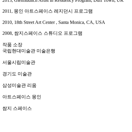
2013, Glenfidditch Artist in Residency Program, Duff Town, UK
2011, 몽인 아트스페이스 레지던시 프로그램
2010, 18th Street Art Center , Santa Monica, CA, USA
2008, 쌈지스페이스 스튜디오 프로그램
작품 소장
국립현대미술관 미술은행
서울시립미술관
경기도 미술관
삼성미술관 리움
아트스페이스 몽인
쌈지 스페이스