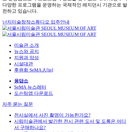
다양한 프로그램을 운영하는 국제적인 레지던시 기관으로 발
전하고 있습니다.
난지미술창작스튜디오 입주안내
미술관 소개
뉴스와 공지
지원과 양성
시설대관
후원회 SeMA人[in]
응답소
SeMA 뉴스레터
도슨팅앱 다운로드
자주 묻는 질문
전시실에서 사진 촬영이 가능한가요?
시립미술관에서 발간한 전시 관련 도서 및 도록은 어디
서 구매하나요?