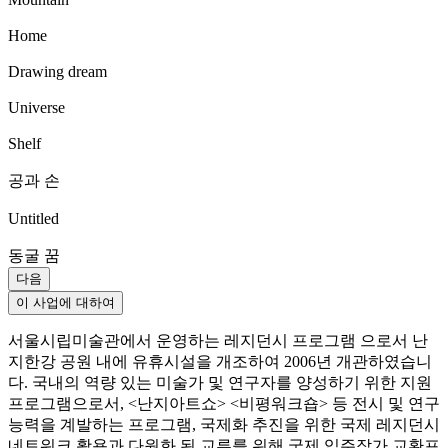
Home
Drawing dream
Universe
Shelf
공과 손
Untitled
동굴 꿈
다음
이 사업에 대하여
서울시립미술관에서 운영하는 레지던시 프로그램 으로서 난
지한강 공원 내에 유휴시설을 개조하여 2006년 개관하였습니
다. 국내의 역량 있는 미술가 및 연구자를 양성하기 위한 지원
프로그램으로서, <난지아트쇼> <비평워크숍> 등 전시 및 연구
능력을 계발하는 프로그램, 국제화 추진을 위한 국제 레지던시
네트워크 활용과 다원화 된 교류를 위해 국제 입주작가 교환프