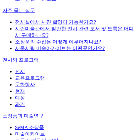
자주 묻는 질문
전시실에서 사진 촬영이 가능한가요?
시립미술관에서 발간한 전시 관련 도서 및 도록은 어디
서 구매하나요?
소장품의 수집은 어떻게 이루어지나요?
서울시립 미술아카이브는 어떤곳인가요?
전시와 프로그램
전시
교육프로그램
문화행사
현재
예정
과거
소장품과 미술연구
SeMA 소장품
미술아카이브