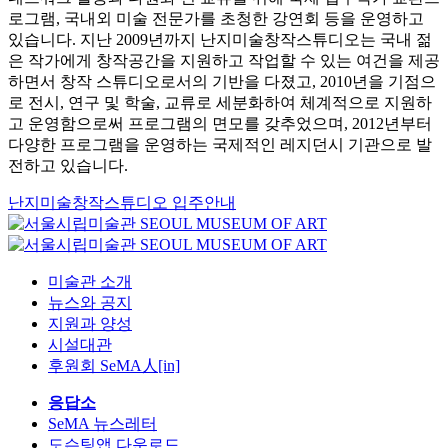
로그램, 국내외 미술 전문가를 초청한 강연회 등을 운영하고
있습니다. 지난 2009년까지 난지미술창작스튜디오는 국내 젊
은 작가에게 창작공간을 지원하고 작업할 수 있는 여건을 제공
하면서 창작 스튜디오로서의 기반을 다졌고, 2010년을 기점으
로 전시, 연구 및 학술, 교류로 세분화하여 체계적으로 지원하
고 운영함으로써 프로그램의 면모를 갖추었으며, 2012년부터
다양한 프로그램을 운영하는 국제적인 레지던시 기관으로 발
전하고 있습니다.
난지미술창작스튜디오 입주안내
미술관 소개
뉴스와 공지
지원과 양성
시설대관
후원회 SeMA人[in]
응답소
SeMA 뉴스레터
도슨팅앱 다운로드