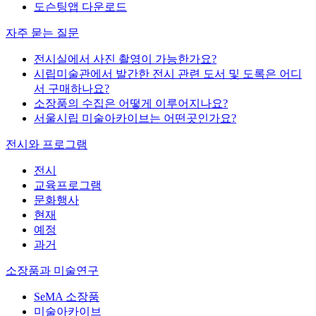
도슨팅앱 다운로드
자주 묻는 질문
전시실에서 사진 촬영이 가능한가요?
시립미술관에서 발간한 전시 관련 도서 및 도록은 어디
서 구매하나요?
소장품의 수집은 어떻게 이루어지나요?
서울시립 미술아카이브는 어떤곳인가요?
전시와 프로그램
전시
교육프로그램
문화행사
현재
예정
과거
소장품과 미술연구
SeMA 소장품
미술아카이브