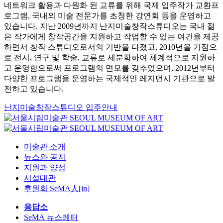
네트워크 활용과 다원화 된 교류를 위해 국제 입주작가 교환프
로그램, 국내외 미술 전문가를 초청한 강연회 등을 운영하고
있습니다. 지난 2009년까지 난지미술창작스튜디오는 국내 젊
은 작가에게 창작공간을 지원하고 작업할 수 있는 여건을 제공
하면서 창작 스튜디오로서의 기반을 다졌고, 2010년을 기점으
로 전시, 연구 및 학술, 교류로 세분화하여 체계적으로 지원하
고 운영함으로써 프로그램의 면모를 갖추었으며, 2012년부터
다양한 프로그램을 운영하는 국제적인 레지던시 기관으로 발
전하고 있습니다.
난지미술창작스튜디오 입주안내
미술관 소개
뉴스와 공지
지원과 양성
시설대관
후원회 SeMA人[in]
응답소
SeMA 뉴스레터