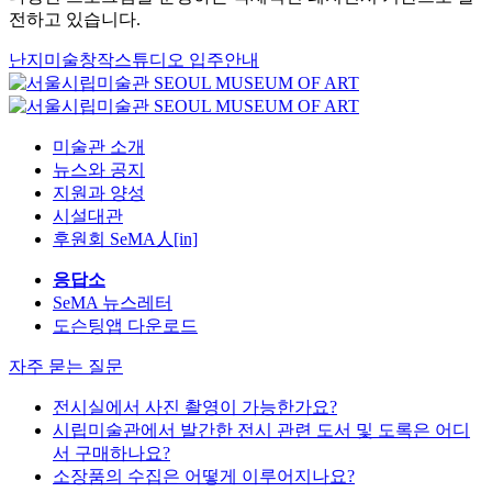
전하고 있습니다.
난지미술창작스튜디오 입주안내
미술관 소개
뉴스와 공지
지원과 양성
시설대관
후원회 SeMA人[in]
응답소
SeMA 뉴스레터
도슨팅앱 다운로드
자주 묻는 질문
전시실에서 사진 촬영이 가능한가요?
시립미술관에서 발간한 전시 관련 도서 및 도록은 어디
서 구매하나요?
소장품의 수집은 어떻게 이루어지나요?