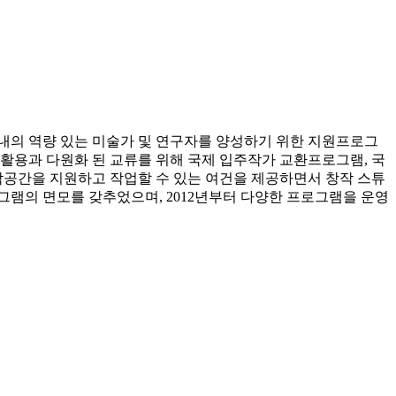
내의 역량 있는 미술가 및 연구자를 양성하기 위한 지원프로그
 활용과 다원화 된 교류를 위해 국제 입주작가 교환프로그램, 국
작공간을 지원하고 작업할 수 있는 여건을 제공하면서 창작 스튜
그램의 면모를 갖추었으며, 2012년부터 다양한 프로그램을 운영