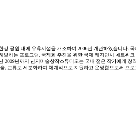
 공원 내에 유휴시설을 개조하여 2006년 개관하였습니다. 국
 계발하는 프로그램, 국제화 추진을 위한 국제 레지던시 네트워크
지난 2009년까지 난지미술창작스튜디오는 국내 젊은 작가에게 창
및 학술, 교류로 세분화하여 체계적으로 지원하고 운영함으로써 프로