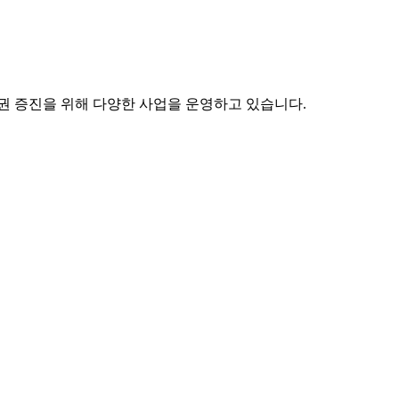
권 증진을 위해 다양한 사업을 운영하고 있습니다.