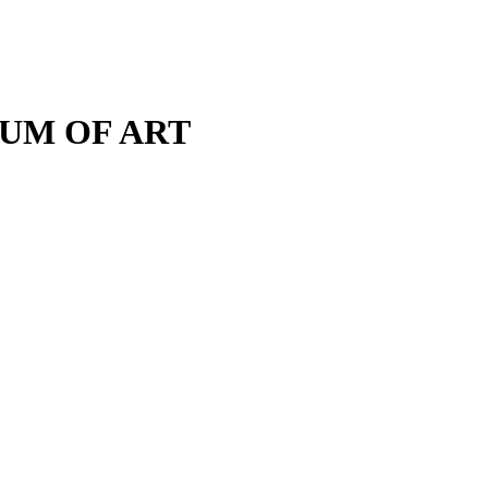
M OF ART