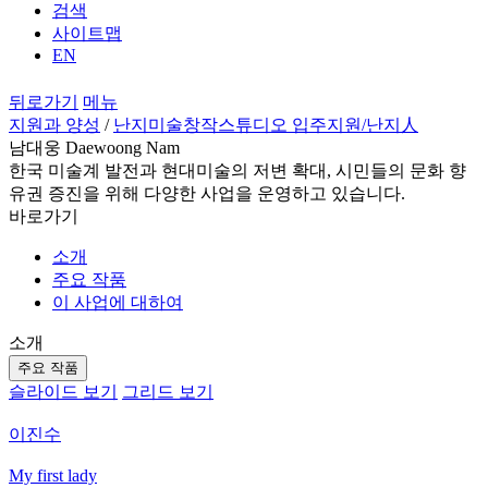
검색
사이트맵
EN
뒤로가기
메뉴
지원과 양성
/
난지미술창작스튜디오 입주지원
/난지人
남대웅 Daewoong Nam
한국 미술계 발전과 현대미술의 저변 확대, 시민들의 문화 향
유권 증진을 위해 다양한 사업을 운영하고 있습니다.
바로가기
소개
주요 작품
이 사업에 대하여
소개
주요 작품
슬라이드 보기
그리드 보기
이진수
My first lady