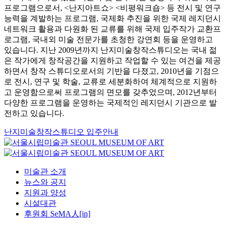
프로그램으로서, <난지아트쇼> <비평워크숍> 등 전시 및 연구
능력을 계발하는 프로그램, 국제화 추진을 위한 국제 레지던시
네트워크 활용과 다원화 된 교류를 위해 국제 입주작가 교환프
로그램, 국내외 미술 전문가를 초청한 강연회 등을 운영하고
있습니다. 지난 2009년까지 난지미술창작스튜디오는 국내 젊
은 작가에게 창작공간을 지원하고 작업할 수 있는 여건을 제공
하면서 창작 스튜디오로서의 기반을 다졌고, 2010년을 기점으
로 전시, 연구 및 학술, 교류로 세분화하여 체계적으로 지원하
고 운영함으로써 프로그램의 면모를 갖추었으며, 2012년부터
다양한 프로그램을 운영하는 국제적인 레지던시 기관으로 발
전하고 있습니다.
난지미술창작스튜디오 입주안내
미술관 소개
뉴스와 공지
지원과 양성
시설대관
후원회 SeMA人[in]