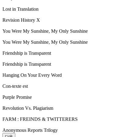
Lost in Translation
Revision History X
You Were My Sunshine, My Only Sunshine
You Were My Sunshine, My Only Sunshine
Friendship is Transparent
Friendship is Transparent
Hanging On Your Every Word
Con-texte est
Purple Promise
Revolution Vs. Plagiarism
FARM : FREINDS & TWITTERERS
Anonymous Reports Trilogy
다음