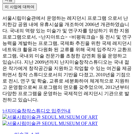
이 사업에 대하여
서울시립미술관에서 운영하는 레지던시 프로그램 으로서 난
지한강 공원 내에 유휴시설을 개조하여 2006년 개관하였습니
다. 국내의 역량 있는 미술가 및 연구자를 양성하기 위한 지원
프로그램으로서, <난지아트쇼> <비평워크숍> 등 전시 및 연구
능력을 계발하는 프로그램, 국제화 추진을 위한 국제 레지던시
네트워크 활용과 다원화 된 교류를 위해 국제 입주작가 교환프
로그램, 국내외 미술 전문가를 초청한 강연회 등을 운영하고
있습니다. 지난 2009년까지 난지미술창작스튜디오는 국내 젊
은 작가에게 창작공간을 지원하고 작업할 수 있는 여건을 제공
하면서 창작 스튜디오로서의 기반을 다졌고, 2010년을 기점으
로 전시, 연구 및 학술, 교류로 세분화하여 체계적으로 지원하
고 운영함으로써 프로그램의 면모를 갖추었으며, 2012년부터
다양한 프로그램을 운영하는 국제적인 레지던시 기관으로 발
전하고 있습니다.
난지미술창작스튜디오 입주안내