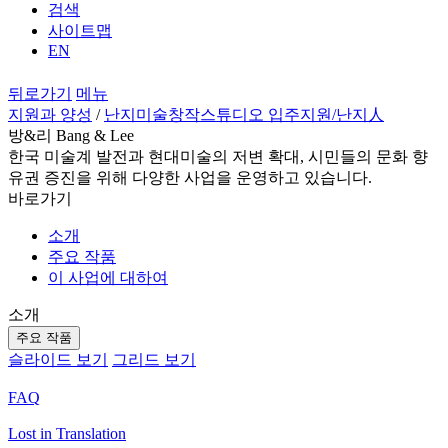
검색
사이트맵
EN
뒤로가기
메뉴
지원과 양성
/
난지미술창작스튜디오 입주지원
/난지人
방&리 Bang & Lee
한국 미술계 발전과 현대미술의 저변 확대, 시민들의 문화 향
유권 증진을 위해 다양한 사업을 운영하고 있습니다.
바로가기
소개
주요 작품
이 사업에 대하여
소개
주요 작품
슬라이드 보기
그리드 보기
FAQ
Lost in Translation