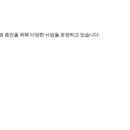
권 증진을 위해 다양한 사업을 운영하고 있습니다.