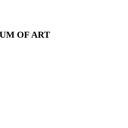
M OF ART