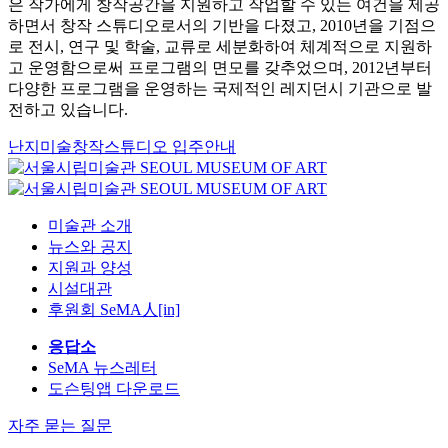
은 작가에게 창작공간을 지원하고 작업할 수 있는 여건을 제공
하면서 창작 스튜디오로서의 기반을 다졌고, 2010년을 기점으
로 전시, 연구 및 학술, 교류로 세분화하여 체계적으로 지원하
고 운영함으로써 프로그램의 면모를 갖추었으며, 2012년부터
다양한 프로그램을 운영하는 국제적인 레지던시 기관으로 발
전하고 있습니다.
난지미술창작스튜디오 입주안내
미술관 소개
뉴스와 공지
지원과 양성
시설대관
후원회 SeMA人[in]
응답소
SeMA 뉴스레터
도슨팅앱 다운로드
자주 묻는 질문