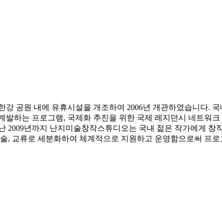
 공원 내에 유휴시설을 개조하여 2006년 개관하였습니다. 국
 계발하는 프로그램, 국제화 추진을 위한 국제 레지던시 네트워크
지난 2009년까지 난지미술창작스튜디오는 국내 젊은 작가에게 창
및 학술, 교류로 세분화하여 체계적으로 지원하고 운영함으로써 프로