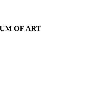
M OF ART