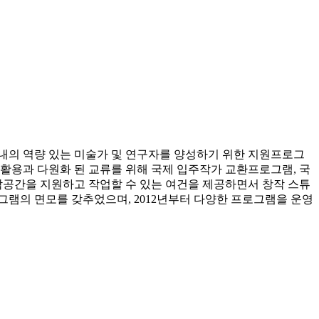
내의 역량 있는 미술가 및 연구자를 양성하기 위한 지원프로그
 활용과 다원화 된 교류를 위해 국제 입주작가 교환프로그램, 국
작공간을 지원하고 작업할 수 있는 여건을 제공하면서 창작 스튜
그램의 면모를 갖추었으며, 2012년부터 다양한 프로그램을 운영