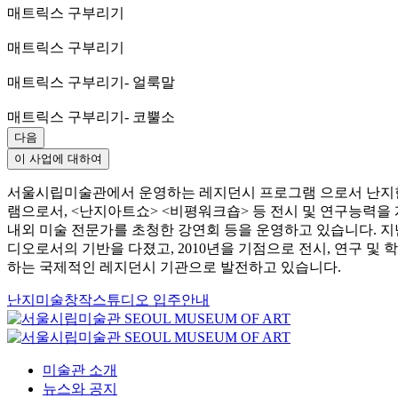
매트릭스 구부리기
매트릭스 구부리기
매트릭스 구부리기- 얼룩말
매트릭스 구부리기- 코뿔소
다음
이 사업에 대하여
서울시립미술관에서 운영하는 레지던시 프로그램 으로서 난지한강
램으로서, <난지아트쇼> <비평워크숍> 등 전시 및 연구능력을
내외 미술 전문가를 초청한 강연회 등을 운영하고 있습니다. 
디오로서의 기반을 다졌고, 2010년을 기점으로 전시, 연구 
하는 국제적인 레지던시 기관으로 발전하고 있습니다.
난지미술창작스튜디오 입주안내
미술관 소개
뉴스와 공지