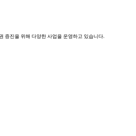
권 증진을 위해 다양한 사업을 운영하고 있습니다.