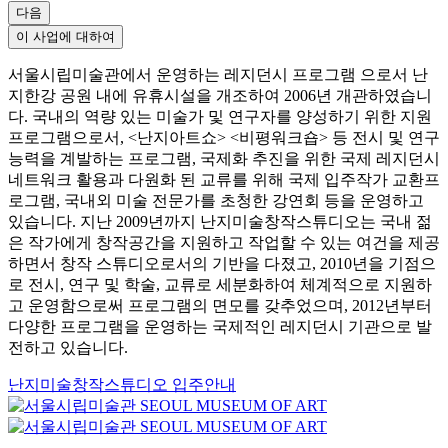
다음
이 사업에 대하여
서울시립미술관에서 운영하는 레지던시 프로그램 으로서 난
지한강 공원 내에 유휴시설을 개조하여 2006년 개관하였습니
다. 국내의 역량 있는 미술가 및 연구자를 양성하기 위한 지원
프로그램으로서, <난지아트쇼> <비평워크숍> 등 전시 및 연구
능력을 계발하는 프로그램, 국제화 추진을 위한 국제 레지던시
네트워크 활용과 다원화 된 교류를 위해 국제 입주작가 교환프
로그램, 국내외 미술 전문가를 초청한 강연회 등을 운영하고
있습니다. 지난 2009년까지 난지미술창작스튜디오는 국내 젊
은 작가에게 창작공간을 지원하고 작업할 수 있는 여건을 제공
하면서 창작 스튜디오로서의 기반을 다졌고, 2010년을 기점으
로 전시, 연구 및 학술, 교류로 세분화하여 체계적으로 지원하
고 운영함으로써 프로그램의 면모를 갖추었으며, 2012년부터
다양한 프로그램을 운영하는 국제적인 레지던시 기관으로 발
전하고 있습니다.
난지미술창작스튜디오 입주안내