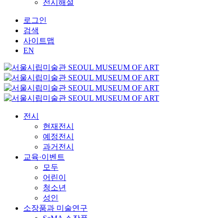
전시해설
로그인
검색
사이트맵
EN
전시
현재전시
예정전시
과거전시
교육·이벤트
모두
어린이
청소년
성인
소장품과 미술연구