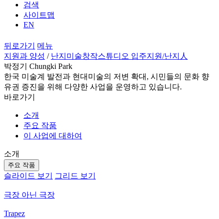
검색
사이트맵
EN
뒤로가기
메뉴
지원과 양성
/
난지미술창작스튜디오 입주지원
/난지人
박정기 Chungki Park
한국 미술계 발전과 현대미술의 저변 확대, 시민들의 문화 향
유권 증진을 위해 다양한 사업을 운영하고 있습니다.
바로가기
소개
주요 작품
이 사업에 대하여
소개
주요 작품
슬라이드 보기
그리드 보기
극장 아닌 극장
Trapez