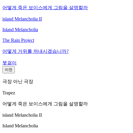
어떻게 죽은 보이스에게 그림을 설명할까
island Melancholia II
Island Melancholia
The Rain Project
어떻게 거위를 꺼내시겠습니까?
붓걸이
이전
극장 아닌 극장
Trapez
어떻게 죽은 보이스에게 그림을 설명할까
island Melancholia II
Island Melancholia