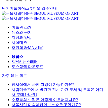
난지미술창작스튜디오 입주안내
미술관 소개
뉴스와 공지
지원과 양성
시설대관
후원회 SeMA人[in]
응답소
SeMA 뉴스레터
도슨팅앱 다운로드
자주 묻는 질문
전시실에서 사진 촬영이 가능한가요?
시립미술관에서 발간한 전시 관련 도서 및 도록은 어디
서 구매하나요?
소장품의 수집은 어떻게 이루어지나요?
서울시립 미술아카이브는 어떤곳인가요?