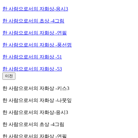
한 사람으로서의 자화상-응시3
한 사람으로서의 초상 -4그림
한 사람으로서의 자화상 -연필
한 사람으로서의 자화상 -풍선껌
한 사람으로서의 자화상 -51
한 사람으로서의 자화상 -53
이전
한 사람으로서의 자화상 -키스3
한 사람으로서의 자화상 -나뭇잎
한 사람으로서의 자화상-응시3
한 사람으로서의 초상 -4그림
한 사람으로서의 자화상 -연필