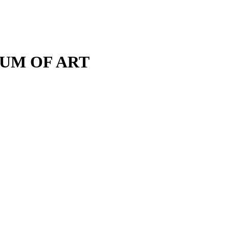
M OF ART