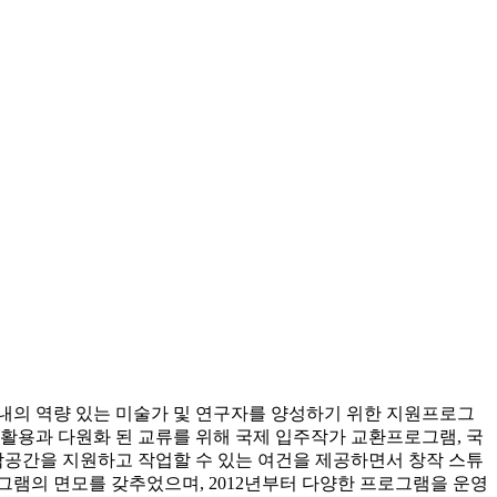
내의 역량 있는 미술가 및 연구자를 양성하기 위한 지원프로그
 활용과 다원화 된 교류를 위해 국제 입주작가 교환프로그램, 국
작공간을 지원하고 작업할 수 있는 여건을 제공하면서 창작 스튜
그램의 면모를 갖추었으며, 2012년부터 다양한 프로그램을 운영