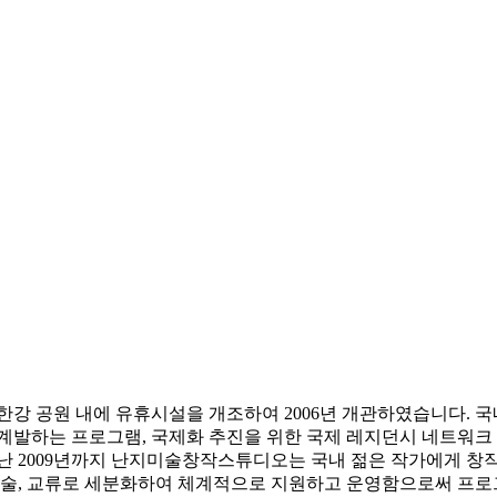
 공원 내에 유휴시설을 개조하여 2006년 개관하였습니다. 국
 계발하는 프로그램, 국제화 추진을 위한 국제 레지던시 네트워크
지난 2009년까지 난지미술창작스튜디오는 국내 젊은 작가에게 창
및 학술, 교류로 세분화하여 체계적으로 지원하고 운영함으로써 프로