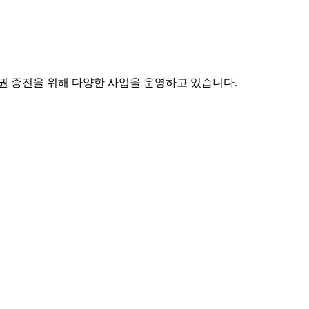
권 증진을 위해 다양한 사업을 운영하고 있습니다.