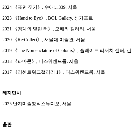
2024 《표면 짓기》, 수애뇨339, 서울
2023 《Hand to Eye》, BOL Gallery, 싱가포르
2021 《경계의 열린 터》, 오페라 갤러리, 서울
2020 《Re:Collect》, 서울대 미술관, 서울
2019 《The Nomenclature of Colours》, 슬레이드 리서치 센터,
2018 《파마콘》, 디스위켄드룸, 서울
2017 《리센트워크갤러리 1》, 디스위켄드룸, 서울
레지던시
2025 난지미술창작스튜디오, 서울
출판