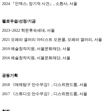
2024 『인덱스, 장기적 사건』, 소환사, 서울
펠로우쉽/선정/기금
2023~2022 학문후속세대, 서울
2021 오페라 갤러리 아티스트 오픈콜, 오페라 갤러리, 서울
2019 예술창작지원, 서울문화재단, 서울
2016 예술창작지원, 서울문화재단, 서울
공동기획
2018 《매체탐구 만수무강》, 디스위켄드룸, 서울
2017 《스튜디오 만수무강》, 디스위켄드룸, 서울