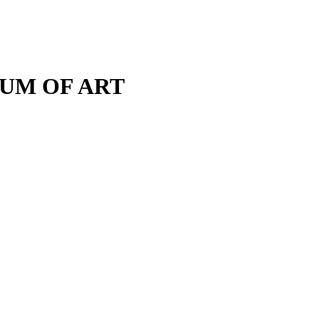
M OF ART