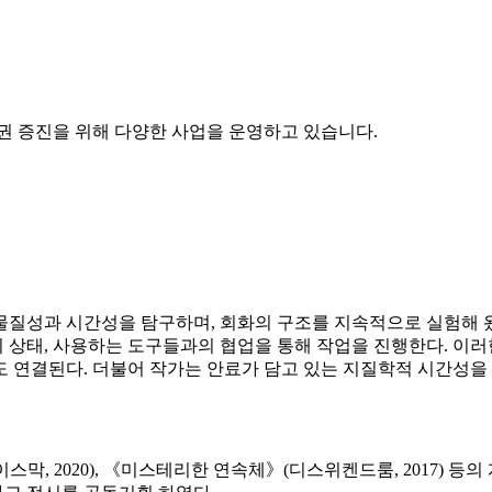
권 증진을 위해 다양한 사업을 운영하고 있습니다.
물질성과 시간성을 탐구하며, 회화의 구조를 지속적으로 실험해 
 상태, 사용하는 도구들과의 협업을 통해 작업을 진행한다. 이
 연결된다. 더불어 작가는 안료가 담고 있는 지질학적 시간성을
이스막, 2020), 《미스테리한 연속체》(디스위켄드룸, 2017) 