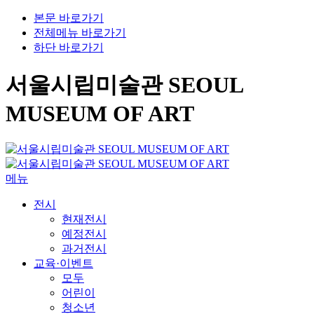
본문 바로가기
전체메뉴 바로가기
하단 바로가기
서울시립미술관 SEOUL
MUSEUM OF ART
메뉴
전시
현재전시
예정전시
과거전시
교육·이벤트
모두
어린이
청소년