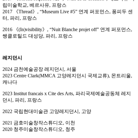
립미술학교, 베르사유, 프랑스
2017 《Thread》, “Museum Live #5” 연계 퍼포먼스, 퐁피두 센
터, 파리, 프랑스
2016 《(In)visibility》, “Nuit Blanche projet off” 연계 퍼포먼스,
쌩클로틸드 대성당, 파리, 프랑스
레지던시
2024 금천예술공장 레지던시, 서울
2023 Centre Clark(MMCA 고양레지던시 국제교류), 몬트리울,
캐나다
2023 Institut francais x Cite des Arts, 파리국제예술공동체 레지
던시, 파리, 프랑스
2022 국립현대미술관 고양레지던시, 고양
2021 금호미술창작스튜디오, 이천
2020 청주미술창작스튜디오, 청주