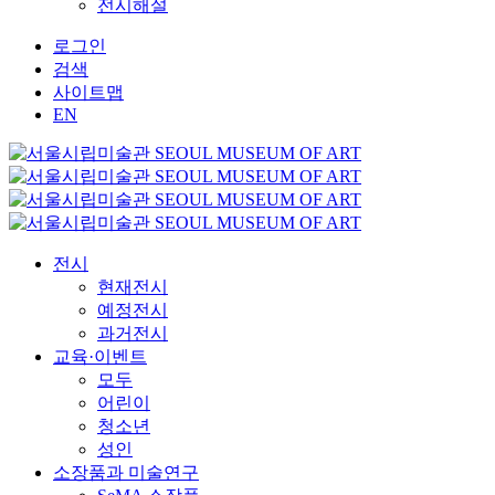
전시해설
로그인
검색
사이트맵
EN
전시
현재전시
예정전시
과거전시
교육·이벤트
모두
어린이
청소년
성인
소장품과 미술연구