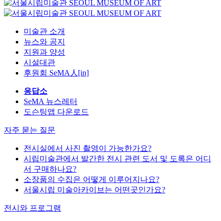
미술관 소개
뉴스와 공지
지원과 양성
시설대관
후원회 SeMA人[in]
응답소
SeMA 뉴스레터
도슨팅앱 다운로드
자주 묻는 질문
전시실에서 사진 촬영이 가능한가요?
시립미술관에서 발간한 전시 관련 도서 및 도록은 어디
서 구매하나요?
소장품의 수집은 어떻게 이루어지나요?
서울시립 미술아카이브는 어떤곳인가요?
전시와 프로그램