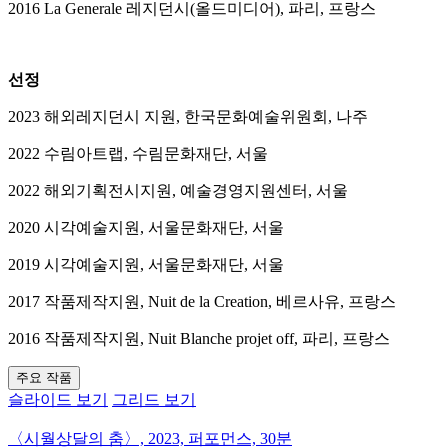
2016 La Generale 레지던시(올드미디어), 파리, 프랑스
선정
2023 해외레지던시 지원, 한국문화예술위원회, 나주
2022 수림아트랩, 수림문화재단, 서울
2022 해외기획전시지원, 예술경영지원센터, 서울
2020 시각예술지원, 서울문화재단, 서울
2019 시각예술지원, 서울문화재단, 서울
2017 작품제작지원, Nuit de la Creation, 베르사유, 프랑스
2016 작품제작지원, Nuit Blanche projet off, 파리, 프랑스
주요 작품
슬라이드 보기
그리드 보기
〈시월상달의 춤〉, 2023, 퍼포먼스, 30분