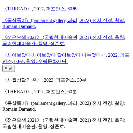
〈THREAD〉, 2017, 퍼포먼스, 60분
《몸살풀이》(parliament gallery, 파리, 2022) 전시 전경. 촬영:
Romain Darnaud.
《젊은모색 2021》 (국립현대미술관, 2021) 전시 전경. 출처:
국립현대미술관. 촬영: 장준호.
〈세어보았다 세어보았다 달아보았다 나누었다〉, 2022, 퍼포
먼스, 60분. 촬영: 수림문화재단.
이전
〈시월상달의 춤〉, 2023, 퍼포먼스, 30분
〈THREAD〉, 2017, 퍼포먼스, 60분
《몸살풀이》(parliament gallery, 파리, 2022) 전시 전경. 촬영:
Romain Darnaud.
《젊은모색 2021》 (국립현대미술관, 2021) 전시 전경. 출처:
국립현대미술관. 촬영: 장준호.