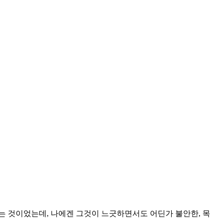
는 것이었는데, 나에겐 그것이 느긋하면서도 어딘가 불안한, 목