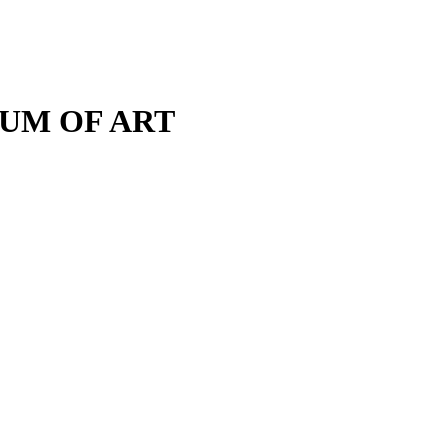
M OF ART