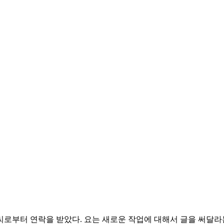
씨로부터 연락을 받았다. 요는 새로운 작업에 대해서 글을 써달라