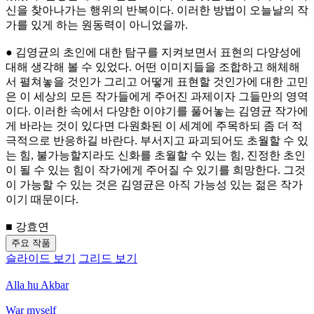
신을 찾아나가는 행위의 반복이다. 이러한 방법이 오늘날의 작
가를 있게 하는 원동력이 아니었을까.
● 김영균의 초인에 대한 탐구를 지켜보면서 표현의 다양성에
대해 생각해 볼 수 있었다. 어떤 이미지들을 조합하고 해체해
서 펼쳐놓을 것인가 그리고 어떻게 표현할 것인가에 대한 고민
은 이 세상의 모든 작가들에게 주어진 과제이자 그들만의 영역
이다. 이러한 속에서 다양한 이야기를 풀어놓는 김영균 작가에
게 바라는 것이 있다면 다원화된 이 세계에 주목하되 좀 더 적
극적으로 반응하길 바란다. 부서지고 파괴되어도 초월할 수 있
는 힘, 불가능할지라도 신화를 초월할 수 있는 힘, 진정한 초인
이 될 수 있는 힘이 작가에게 주어질 수 있기를 희망한다. 그것
이 가능할 수 있는 것은 김영균은 아직 가능성 있는 젊은 작가
이기 때문이다.
■ 강효연
주요 작품
슬라이드 보기
그리드 보기
Alla hu Akbar
War myself