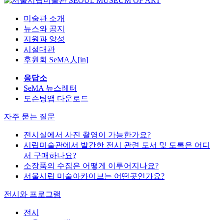
미술관 소개
뉴스와 공지
지원과 양성
시설대관
후원회 SeMA人[in]
응답소
SeMA 뉴스레터
도슨팅앱 다운로드
자주 묻는 질문
전시실에서 사진 촬영이 가능한가요?
시립미술관에서 발간한 전시 관련 도서 및 도록은 어디
서 구매하나요?
소장품의 수집은 어떻게 이루어지나요?
서울시립 미술아카이브는 어떤곳인가요?
전시와 프로그램
전시