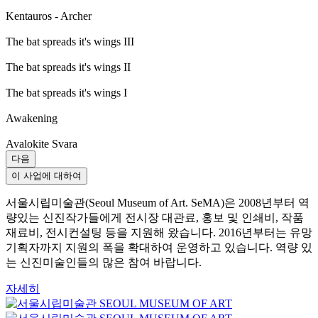
Kentauros - Archer
The bat spreads it's wings III
The bat spreads it's wings II
The bat spreads it's wings I
Awakening
Avalokite Svara
다음
이 사업에 대하여
서울시립미술관(Seoul Museum of Art. SeMA)은 2008년부터 역
량있는 신진작가들에게 전시장 대관료, 홍보 및 인쇄비, 작품
재료비, 전시컨설팅 등을 지원해 왔습니다. 2016년부터는 유망
기획자까지 지원의 폭을 확대하여 운영하고 있습니다. 역량 있
는 신진미술인들의 많은 참여 바랍니다.
자세히