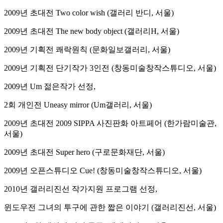
2009년 초대전 Two color wish (갤러리 반디, 서울)
2009년 초대전 The new body object (갤러리H, 서울)
2009년 기획전 쾌락원칙 (문화일보갤러리, 서울)
2009년 기획전 단기작가 3인전 (창동미술창작스튜디오, 서울)
2009년 Um 젊은작가 선정,
2회 개인전 Uneasy mirror (Um갤러리, 서울)
2009년 초대전 2009 SIPPA 사진판화 아트페어 (한가람미술관,
서울)
2009년 초대전 Super hero (구로문화재단, 서울)
2009년 오픈스튜디오 Cue! (창동미술창작스튜디오, 서울)
2010년 갤러리진선 작가지원 프로그램 선정,
윈도우전 그녀의 투구에 관한 짧은 이야기 (갤러리진선, 서울)