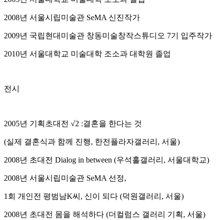
2008년 서울시립미술관 SeMA 신진작가
2009년 국립현대미술관 창동미술창작스튜디오 7기 입주작가
2010년 서울대학교 미술대학 조소과 대학원 졸업
전시
2005년 기획초대전 √2 :결혼을 한다는 것
(실제 결혼식과 함께 진행, 한전플라자갤러리, 서울)
2008년 초대전 Dialog in between (우석홀갤러리, 서울대학교)
2008년 서울시립미술관 SeMA 선정,
1회 개인전 평범남K씨, 신이 되다 (덕원갤러리, 서울)
2008년 초대전 몸을 해석하다 (더컬럼스 갤러리 기획, 서울)