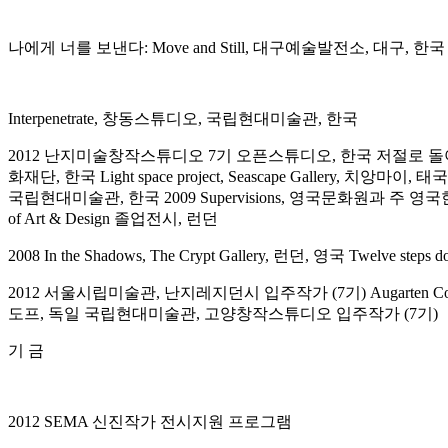
나에게 너를 보낸다: Move and Still, 대구예술발전소, 대구, 한국
Interpenetrate, 창동스튜디오, 국립현대미술관, 한국
2012 난지미술창작스튜디오 7기 오픈스튜디오, 한국 저절로 돌아가는 기계, Ar
화재단, 한국 Light space project, Seascape Gallery, 치앙마
국립현대미술관, 한국 2009 Supervisions, 영국문화원과 주 영국한국문화원, 런
of Art & Design 졸업전시, 런던
2008 In the Shadows, The Crypt Gallery, 런던, 영국 Twelve ste
2012 서울시립미술관, 난지레지던시 입주작가 (7기) Augarten C
도프, 독일 국립현대미술관, 고양창작스튜디오 입주작가 (7기)
기 금
2012 SEMA 신진작가 전시지원 프로그램