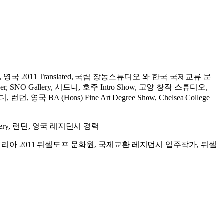
런던, 영국 2011 Translated, 국립 창동스튜디오 와 한국 국제교류 문
er, SNO Gallery, 시드니, 호주 Intro Show, 고양 창작 스튜디오,
국 BA (Hons) Fine Art Degree Show, Chelsea College
ias Gallery, 런던, 영국 레지던시 경력
나, 오스트리아 2011 뒤셀도프 문화원, 국제교환 레지던시 입주작가, 뒤셀