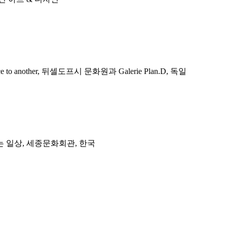
ace to another, 뒤셀도프시 문화원과 Galerie Plan.D, 독일
르는 일상, 세종문화회관, 한국