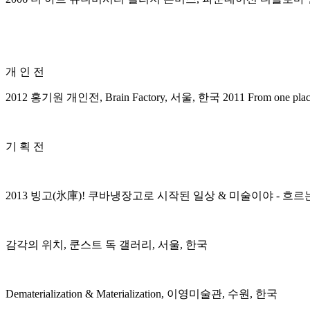
개 인 전
2012 홍기원 개인전, Brain Factory, 서울, 한국 2011 From one pl
기 획 전
2013 빙고(氷庫)! 쿠바냉장고로 시작된 일상 & 미술이야 - 흐
감각의 위치, 쿤스트 독 갤러리, 서울, 한국
Dematerialization & Materialization, 이영미술관, 수원, 한국