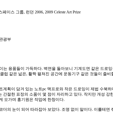
이스 그룹, 런던 2006, 2009 Celeste Art Prize
화관광부
 보이는 용품들이 가득하다. 벽면을 돌아보니 기계도면 같은 드로
스클럽 같은 넓은, 활짝 펼쳐진 공간에 운동기구 같은 것들이 즐비
조계획이 담겨 있는 노트pc 맥프로와 작은 드로잉이 제법 수북
 간절한 표정의 소품이 몇 점이 자리하고 있다. 작지만 개성 강한
게 오가며 홍기원은 작업에 한창이다.
코더의 눈이 되어 따라잡아 보았다. 조명 없이 말이다. 이를테면