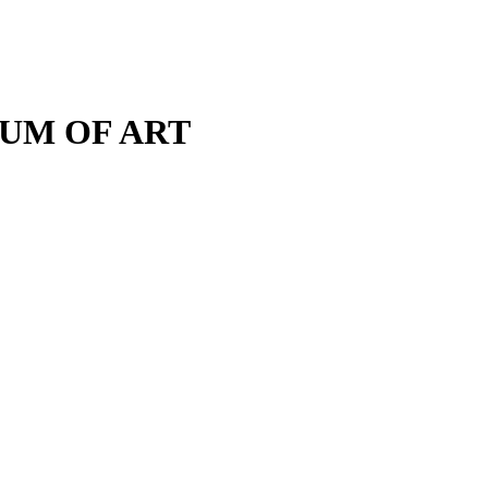
M OF ART