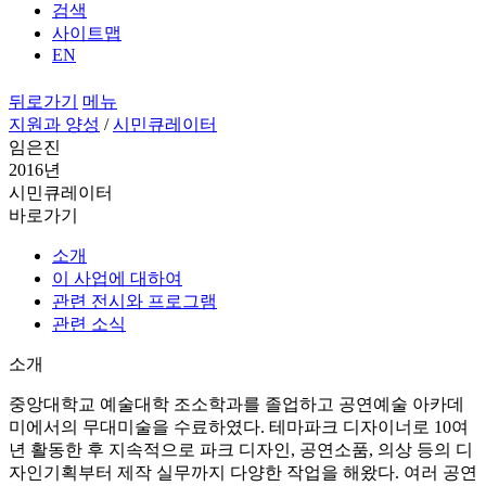
검색
사이트맵
EN
뒤로가기
메뉴
지원과 양성
/
시민큐레이터
임은진
2016년
시민큐레이터
바로가기
소개
이 사업에 대하여
관련 전시와 프로그램
관련 소식
소개
중앙대학교 예술대학 조소학과를 졸업하고 공연예술 아카데
미에서의 무대미술을 수료하였다. 테마파크 디자이너로 10여
년 활동한 후 지속적으로 파크 디자인, 공연소품, 의상 등의 디
자인기획부터 제작 실무까지 다양한 작업을 해왔다. 여러 공연