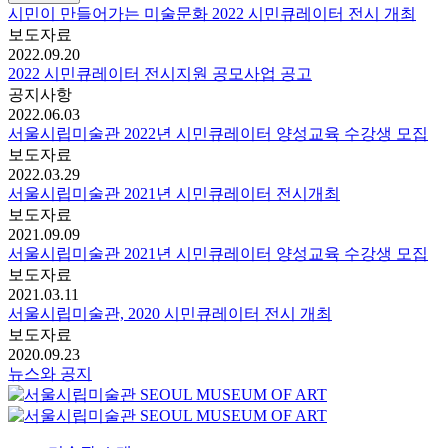
시민이 만들어가는 미술문화 2022 시민큐레이터 전시 개최
보도자료
2022.09.20
2022 시민큐레이터 전시지원 공모사업 공고
공지사항
2022.06.03
서울시립미술관 2022년 시민큐레이터 양성교육 수강생 모집
보도자료
2022.03.29
서울시립미술관 2021년 시민큐레이터 전시개최
보도자료
2021.09.09
서울시립미술관 2021년 시민큐레이터 양성교육 수강생 모집
보도자료
2021.03.11
서울시립미술관, 2020 시민큐레이터 전시 개최
보도자료
2020.09.23
뉴스와 공지