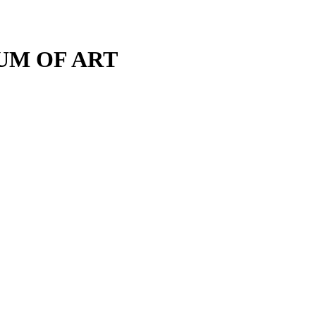
M OF ART