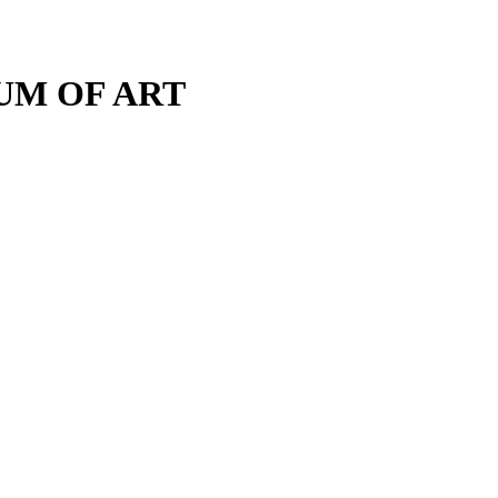
M OF ART