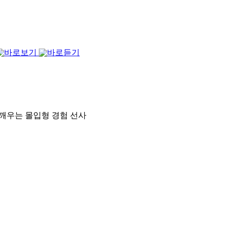
 깨우는 몰입형 경험 선사