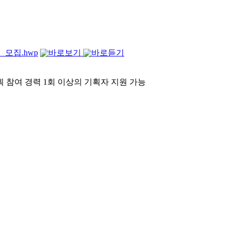
모집.hwp
획 참여 경력 1회 이상의 기획자 지원 가능