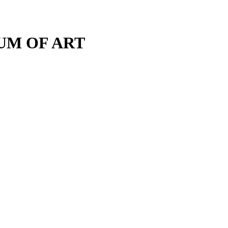
M OF ART