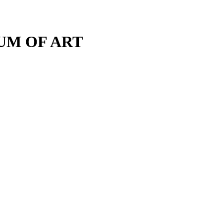
M OF ART