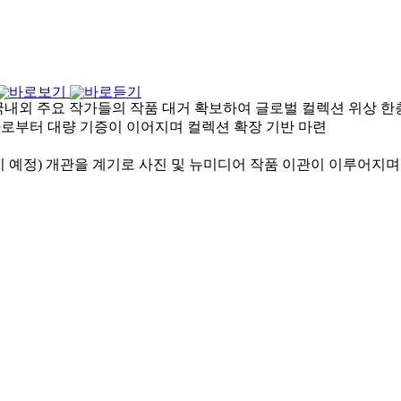
등 국내외 주요 작가들의 작품 대거 확보하여 글로벌 컬렉션 위상 한
소장가로부터 대량 기증이 이어지며 컬렉션 확장 기반 마련
상반기 예정) 개관을 계기로 사진 및 뉴미디어 작품 이관이 이루어지