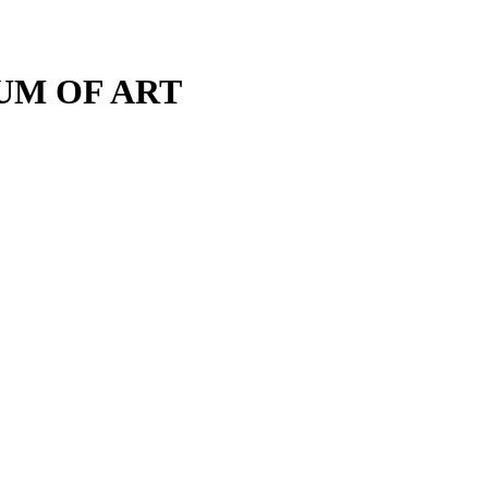
M OF ART