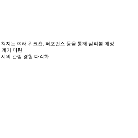
펼쳐지는 여러 워크숍, 퍼포먼스 등을 통해 살펴볼 예정
는 계기 마련
 전시의 관람 경험 다각화