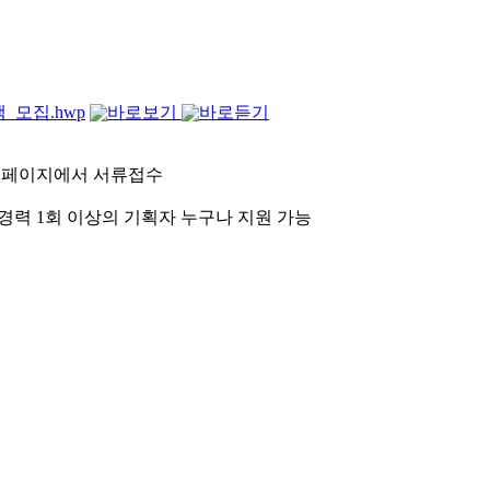
_모집.hwp
관 홈페이지에서 서류접수
경력 1회 이상의 기획자 누구나 지원 가능