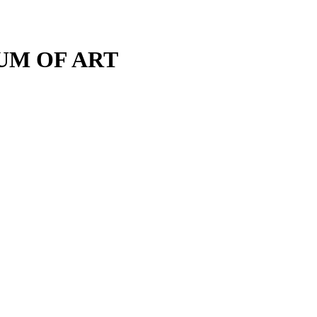
M OF ART