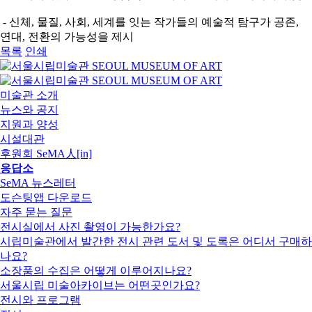
- 신체, 물질, 사회, 세계를 잇는 작가들의 예술적 탐구가 공존,
연대, 전환의 가능성을 제시
목록
인쇄
미술관 소개
뉴스와 공지
지원과 양성
시설대관
후원회 SeMA人[in]
응답소
SeMA 뉴스레터
도슨팅앱 다운로드
자주 묻는 질문
전시실에서 사진 촬영이 가능한가요?
시립미술관에서 발간한 전시 관련 도서 및 도록은 어디서 구매하
나요?
소장품의 수집은 어떻게 이루어지나요?
서울시립 미술아카이브는 어떤곳인가요?
전시와 프로그램