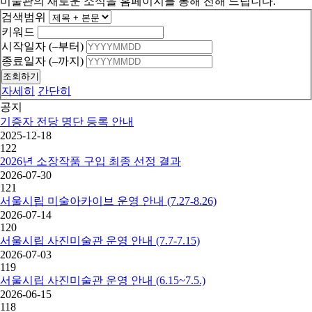
미술관의 새로운 소식을 홈페이지를 통해 전해 드립니다.
검색범위
키워드
시작일자 (–부터)
종료일자 (–까지)
조회하기
자세히
간단히
공지
기증자 전당 명단 등록 안내
2025-12-18
122
2026년 소장작품 구입 최종 선정 결과
2026-07-30
121
서울시립 미술아카이브 운영 안내 (7.27-8.26)
2026-07-14
120
서울시립 사진미술관 운영 안내 (7.7-7.15)
2026-07-03
119
서울시립 사진미술관 운영 안내 (6.15~7.5.)
2026-06-15
118