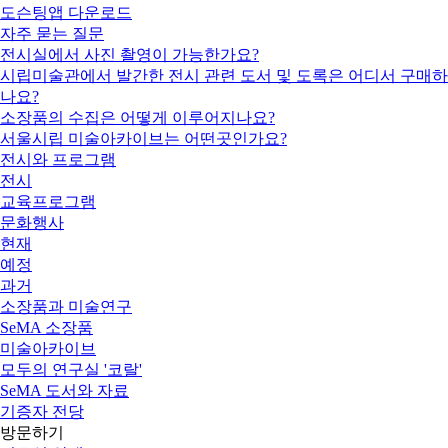
도슨팅앱 다운로드
자주 묻는 질문
전시실에서 사진 촬영이 가능한가요?
시립미술관에서 발간한 전시 관련 도서 및 도록은 어디서 구매하
나요?
소장품의 수집은 어떻게 이루어지나요?
서울시립 미술아카이브는 어떤곳인가요?
전시와 프로그램
전시
교육프로그램
문화행사
현재
예정
과거
소장품과 미술연구
SeMA 소장품
미술아카이브
모두의 연구실 '코랄'
SeMA 도서와 자료
기증자 전당
방문하기