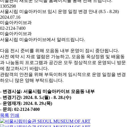
미술관의 새로운 소식을 홈페이지를 통해 전해 드립니다.
1305298
서울시립 미술아카이브 임시 운영 일정 변경 안내 (8.5 - 8.28)
2024.07.16
미술아카이브과
02-2124-7400
미술아카이브과
서울시립 미술아카이브에서 알려드립니다.
다음 전시 준비를 위해 모음동 내부 운영이 잠시 중단됩니다.
사전 예약 시 자료 열람은 가능하고, 모음동 옥상정원 및 배움동
과 나눔동의 프로그램과 공간은 모두 정상적으로 운영되니 방문
에 참고하시기 바랍니다.
관람객의 안전을 위해 부득이하게 임시적으로 운영 일정을 변경
하오니 많은 양해 부탁드립니다.
- 변경시설: 서울시립 미술아카이브 모음동 내부
- 변경기간: 2024. 8. 5.(월) - 8. 28.(수)
- 운영재개: 2024. 8. 29.(목)
- 문의: 02-2124-7400
목록
인쇄