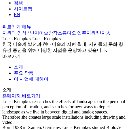
검색
사이트맵
EN
뒤로가기
메뉴
지원과 양성
/
난지미술창작스튜디오 입주지원
/난지人
Lucia Kempkes Lucia Kempkes
한국 미술계 발전과 현대미술의 저변 확대, 시민들의 문화 향
유권 증진을 위해 다양한 사업을 운영하고 있습니다.
바로가기
소개
주요 작품
이 사업에 대하여
소개
홈페이지 바로가기
Lucia Kempkes researches the effects of landscapes on the personal
perception of location, and searches for new ways to depict
landscape as we live in between digital and analog spaces.
Therefore she creates large scale installations including drawing and
video.
Born 1988 in Xanten, Germany, Lucia Kempkes studied Biology