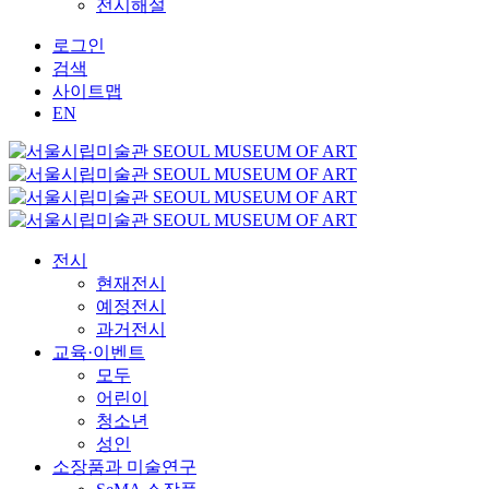
전시해설
로그인
검색
사이트맵
EN
전시
현재전시
예정전시
과거전시
교육·이벤트
모두
어린이
청소년
성인
소장품과 미술연구