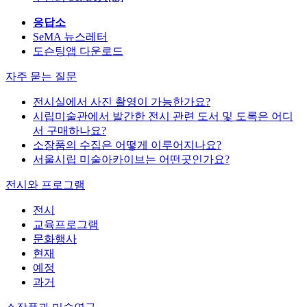
응답소
SeMA 뉴스레터
도슨팅앱 다운로드
자주 묻는 질문
전시실에서 사진 촬영이 가능한가요?
시립미술관에서 발간한 전시 관련 도서 및 도록은 어디
서 구매하나요?
소장품의 수집은 어떻게 이루어지나요?
서울시립 미술아카이브는 어떤곳인가요?
전시와 프로그램
전시
교육프로그램
문화행사
현재
예정
과거