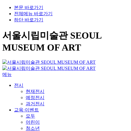
본문 바로가기
전체메뉴 바로가기
하단 바로가기
서울시립미술관 SEOUL
MUSEUM OF ART
메뉴
전시
현재전시
예정전시
과거전시
교육·이벤트
모두
어린이
청소년