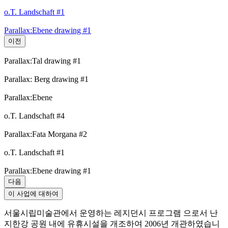
o.T. Landschaft #1
Parallax:Ebene drawing #1
이전
Parallax:Tal drawing #1
Parallax: Berg drawing #1
Parallax:Ebene
o.T. Landschaft #4
Parallax:Fata Morgana #2
o.T. Landschaft #1
Parallax:Ebene drawing #1
다음
이 사업에 대하여
서울시립미술관에서 운영하는 레지던시 프로그램 으로서 난
지한강 공원 내에 유휴시설을 개조하여 2006년 개관하였습니