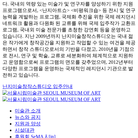
다. 국내의 역량 있는 미술가 및 연구자를 양성하기 위한 지원
프로그램으로서, <난지아트쇼> <비평워크숍> 등 전시 및 연구
능력을 계발하는 프로그램, 국제화 추진을 위한 국제 레지던시
네트워크 활용과 다원화 된 교류를 위해 국제 입주작가 교환프
로그램, 국내외 미술 전문가를 초청한 강연회 등을 운영하고
있습니다. 지난 2009년까지 난지미술창작스튜디오는 국내 젊
은 작가에게 창작공간을 지원하고 작업할 수 있는 여건을 제공
하면서 창작 스튜디오로서의 기반을 다졌고, 2010년을 기점으
로 전시, 연구 및 학술, 교류로 세분화하여 체계적으로 지원하
고 운영함으로써 프로그램의 면모를 갖추었으며, 2012년부터
다양한 프로그램을 운영하는 국제적인 레지던시 기관으로 발
전하고 있습니다.
난지미술창작스튜디오 입주안내
미술관 소개
뉴스와 공지
지원과 양성
시설대관
후원회 SeMA人[in]