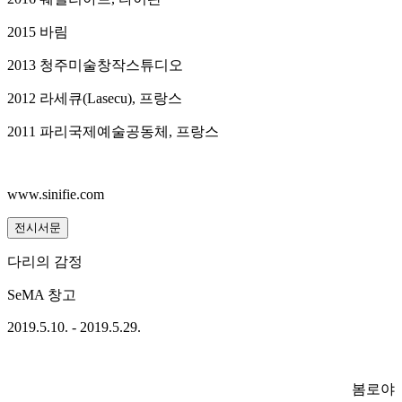
2015 바림
2013 청주미술창작스튜디오
2012 라세큐(Lasecu), 프랑스
2011 파리국제예술공동체, 프랑스
www.sinifie.com
전시서문
다리의 감정
SeMA 창고
2019.5.10. - 2019.5.29.
봄로야