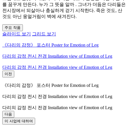
를 꿈꾸게 만든다. 누가 그 뜻을 알까 . 그녀가 더듬은 다리들은
전시장에서 되살아나 충실하게 걷기 시작한다. 죽은 것도, 산
것도 아닌 웅얼거림이 벽에 새겨진다.
주요 작품
슬라이드 보기
그리드 보기
《다리의 감정》 포스터 Poster for Emotion of Leg
다리의 감정 전시 전경 Installation view of Emotion of Leg
다리의 감정 전시 전경 Installation view of Emotion of Leg
이전
《다리의 감정》 포스터 Poster for Emotion of Leg
다리의 감정 전시 전경 Installation view of Emotion of Leg
다리의 감정 전시 전경 Installation view of Emotion of Leg
다음
이 사업에 대하여