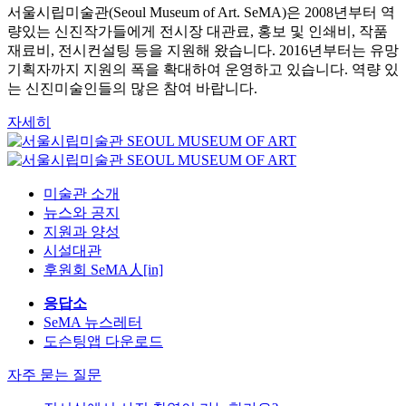
서울시립미술관(Seoul Museum of Art. SeMA)은 2008년부터 역
량있는 신진작가들에게 전시장 대관료, 홍보 및 인쇄비, 작품
재료비, 전시컨설팅 등을 지원해 왔습니다. 2016년부터는 유망
기획자까지 지원의 폭을 확대하여 운영하고 있습니다. 역량 있
는 신진미술인들의 많은 참여 바랍니다.
자세히
미술관 소개
뉴스와 공지
지원과 양성
시설대관
후원회 SeMA人[in]
응답소
SeMA 뉴스레터
도슨팅앱 다운로드
자주 묻는 질문