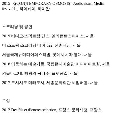
2015 《(CON)TEMPORARY OSMOSIS - Audiovisual Media
festival》, 타이베이, 타이완
스크리닝 및 공연
2019 비디오/스펙트럼/댄스, 엘리펀트스페이스, 서울
더 스트림 스크리닝 데이 #22, 신촌극장, 서울
서울국제뉴미디어페스티벌, 롯데시네마 홍대, 서울
2018 이동하는 예술가들, 국립현대미술관 미디어아트월, 서울
겨울나그네: 방랑의 몽타주, 플랫폼엘, 서울
2017 도시시도 미래도시, 세종문화회관 체임버홀, 서울
수상
2012 Des fils et d’encres selection, 프랑스 문화재청, 프랑스