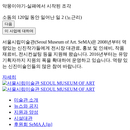
악몽이야기-실패에서 시작된 조각
소돔의 120일 동안 일어난 일 2 (노근리)
다음
이 사업에 대하여
서울시립미술관(Seoul Museum of Art. SeMA)은 2008년부터 역
량있는 신진작가들에게 전시장 대관료, 홍보 및 인쇄비, 작품
재료비, 전시컨설팅 등을 지원해 왔습니다. 2016년부터는 유망
기획자까지 지원의 폭을 확대하여 운영하고 있습니다. 역량 있
는 신진미술인들의 많은 참여 바랍니다.
자세히
미술관 소개
뉴스와 공지
지원과 양성
시설대관
후원회 SeMA人[in]