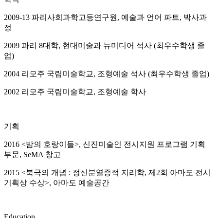
2009-13 파리사회과학고등연구원, 예술과 언어 파트, 박사과
정
2009 파리 8대학, 현대미술과 뉴미디어 석사 (최우수학생 졸
업)
2004 리모주 국립미술학교, 조형예술 석사 (최우수학생 졸업)
2002 리모주 국립미술학교, 조형예술 학사
기획
2016 <밤의 호랑이들>, 신진미술인 전시지원 프로그램 기획
부문, SeMA 창고
2015 <북극의 개념 : 정신분열증적 지리학, 제2회 아마도 전시
기획상 수상>, 아마도 예술공간
Education