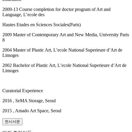
2009-13 Course completion for doctor program of Art and
Language, L’ecole des
Hautes Etudes en Sciences Sociales(Paris)
2009 Master of Contemporary Art and New Media, University Paris
8
2004 Master of Plastic Art, L’ecole National Superieure d’Art de
Limoges
2002 Bachelor of Plastic Art, L’ecole National Superieure d’Art de
Limoges
Curatorial Experience
2016 , SeMA Storage, Seoul
2015 , Amado Art Space, Seoul
전시서문