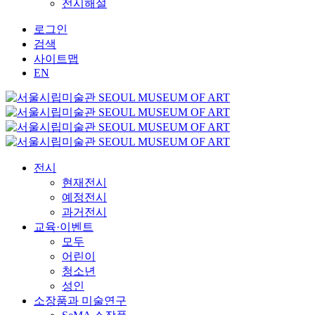
전시해설
로그인
검색
사이트맵
EN
전시
현재전시
예정전시
과거전시
교육·이벤트
모두
어린이
청소년
성인
소장품과 미술연구