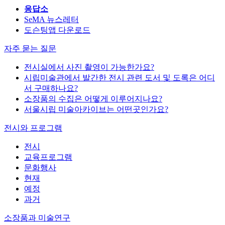
응답소
SeMA 뉴스레터
도슨팅앱 다운로드
자주 묻는 질문
전시실에서 사진 촬영이 가능한가요?
시립미술관에서 발간한 전시 관련 도서 및 도록은 어디
서 구매하나요?
소장품의 수집은 어떻게 이루어지나요?
서울시립 미술아카이브는 어떤곳인가요?
전시와 프로그램
전시
교육프로그램
문화행사
현재
예정
과거
소장품과 미술연구