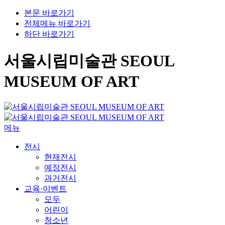
본문 바로가기
전체메뉴 바로가기
하단 바로가기
서울시립미술관 SEOUL
MUSEUM OF ART
메뉴
전시
현재전시
예정전시
과거전시
교육·이벤트
모두
어린이
청소년