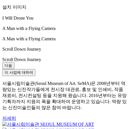
설치 이미지
I Will Drone You
A Man with a Flying Camera
A Man with a Flying Camera
Scroll Down Journey
Scroll Down Journey
다음
이 사업에 대하여
서울시립미술관(Seoul Museum of Art. SeMA)은 2008년부터 역
량있는 신진작가들에게 전시장 대관료, 홍보 및 인쇄비, 작품
재료비, 전시컨설팅 등을 지원해 왔습니다. 2016년부터는 유망
기획자까지 지원의 폭을 확대하여 운영하고 있습니다. 역량 있
는 신진미술인들의 많은 참여 바랍니다.
자세히