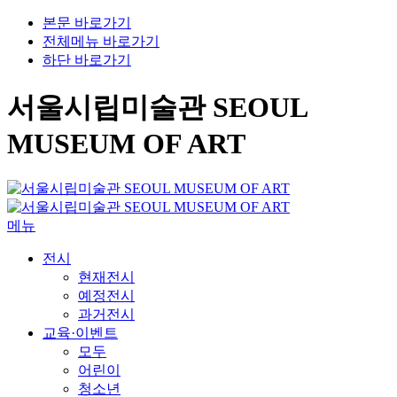
본문 바로가기
전체메뉴 바로가기
하단 바로가기
서울시립미술관 SEOUL
MUSEUM OF ART
메뉴
전시
현재전시
예정전시
과거전시
교육·이벤트
모두
어린이
청소년