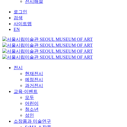
전시해설
로그인
검색
사이트맵
EN
전시
현재전시
예정전시
과거전시
교육·이벤트
모두
어린이
청소년
성인
소장품과 미술연구