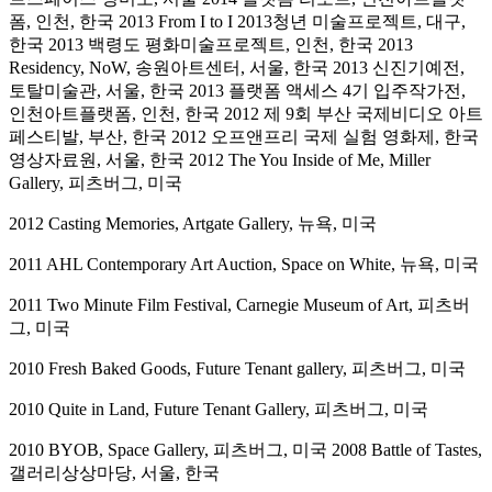
폼, 인천, 한국 2013 From I to I 2013청년 미술프로젝트, 대구,
한국 2013 백령도 평화미술프로젝트, 인천, 한국 2013
Residency, NoW, 송원아트센터, 서울, 한국 2013 신진기예전,
토탈미술관, 서울, 한국 2013 플랫폼 액세스 4기 입주작가전,
인천아트플랫폼, 인천, 한국 2012 제 9회 부산 국제비디오 아트
페스티발, 부산, 한국 2012 오프앤프리 국제 실험 영화제, 한국
영상자료원, 서울, 한국 2012 The You Inside of Me, Miller
Gallery, 피츠버그, 미국
2012 Casting Memories, Artgate Gallery, 뉴욕, 미국
2011 AHL Contemporary Art Auction, Space on White, 뉴욕, 미국
2011 Two Minute Film Festival, Carnegie Museum of Art, 피츠버
그, 미국
2010 Fresh Baked Goods, Future Tenant gallery, 피츠버그, 미국
2010 Quite in Land, Future Tenant Gallery, 피츠버그, 미국
2010 BYOB, Space Gallery, 피츠버그, 미국 2008 Battle of Tastes,
갤러리상상마당, 서울, 한국