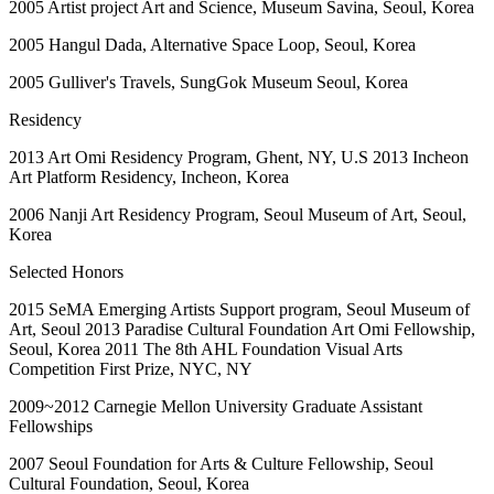
2005 Artist project Art and Science, Museum Savina, Seoul, Korea
2005 Hangul Dada, Alternative Space Loop, Seoul, Korea
2005 Gulliver's Travels, SungGok Museum Seoul, Korea
Residency
2013 Art Omi Residency Program, Ghent, NY, U.S 2013 Incheon
Art Platform Residency, Incheon, Korea
2006 Nanji Art Residency Program, Seoul Museum of Art, Seoul,
Korea
Selected Honors
2015 SeMA Emerging Artists Support program, Seoul Museum of
Art, Seoul 2013 Paradise Cultural Foundation Art Omi Fellowship,
Seoul, Korea 2011 The 8th AHL Foundation Visual Arts
Competition First Prize, NYC, NY
2009~2012 Carnegie Mellon University Graduate Assistant
Fellowships
2007 Seoul Foundation for Arts & Culture Fellowship, Seoul
Cultural Foundation, Seoul, Korea