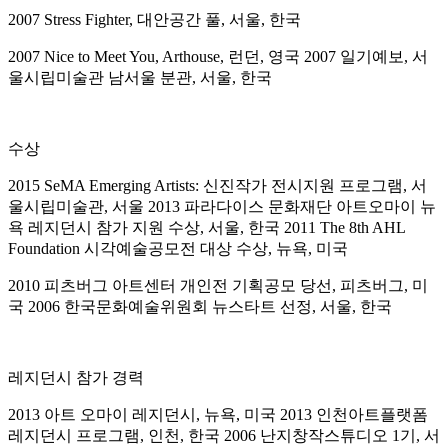
2007 Stress Fighter, 대안공간 풀, 서울, 한국
2007 Nice to Meet You, Arthouse, 런던, 영국 2007 일기예보, 서
울시립미술관 남서울 분관, 서울, 한국
수상
2015 SeMA Emerging Artists: 신진작가 전시지원 프로그램, 서
울시립미술관, 서울 2013 파라다이스 문화재단 아트오마이 뉴
욕 레지던시 참가 지원 수상, 서울, 한국 2011 The 8th AHL
Foundation 시각예술공모전 대상 수상, 뉴욕, 미국
2010 피츠버그 아트센터 개인전 기획공모 당선, 피츠버그, 미
국 2006 한국문화예술위원회 뉴스타트 선정, 서울, 한국
레지던시 참가 경력
2013 아트 오마이 레지던시, 뉴욕, 미국 2013 인천아트플랫폼
레지던시 프로그램, 인천, 한국 2006 난지창작스튜디오 1기, 서