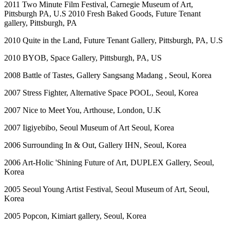
2011 Two Minute Film Festival, Carnegie Museum of Art,
Pittsburgh PA, U.S 2010 Fresh Baked Goods, Future Tenant
gallery, Pittsburgh, PA
2010 Quite in the Land, Future Tenant Gallery, Pittsburgh, PA, U.S
2010 BYOB, Space Gallery, Pittsburgh, PA, US
2008 Battle of Tastes, Gallery Sangsang Madang , Seoul, Korea
2007 Stress Fighter, Alternative Space POOL, Seoul, Korea
2007 Nice to Meet You, Arthouse, London, U.K
2007 Iigiyebibo, Seoul Museum of Art Seoul, Korea
2006 Surrounding In & Out, Gallery IHN, Seoul, Korea
2006 Art-Holic 'Shining Future of Art, DUPLEX Gallery, Seoul,
Korea
2005 Seoul Young Artist Festival, Seoul Museum of Art, Seoul,
Korea
2005 Popcon, Kimiart gallery, Seoul, Korea