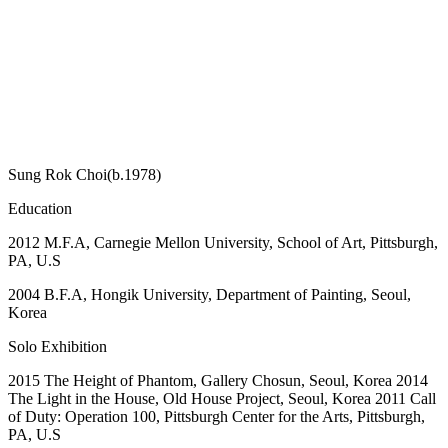
Sung Rok Choi(b.1978)
Education
2012 M.F.A, Carnegie Mellon University, School of Art, Pittsburgh,
PA, U.S
2004 B.F.A, Hongik University, Department of Painting, Seoul,
Korea
Solo Exhibition
2015 The Height of Phantom, Gallery Chosun, Seoul, Korea 2014
The Light in the House, Old House Project, Seoul, Korea 2011 Call
of Duty: Operation 100, Pittsburgh Center for the Arts, Pittsburgh,
PA, U.S