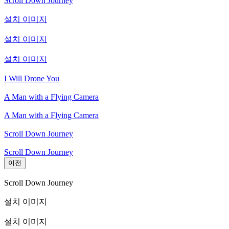
Scroll Down Journey
설치 이미지
설치 이미지
설치 이미지
I Will Drone You
A Man with a Flying Camera
A Man with a Flying Camera
Scroll Down Journey
Scroll Down Journey
이전
Scroll Down Journey
설치 이미지
설치 이미지