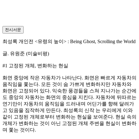
전시서문
최성록 개인전 <유령의 높이> : Being Ghost, Scrolling the World
글. 유원준 (미술비평)
#1 고정된 개체, 변화하는 현실
화면 중앙에 작은 자동차가 나타난다. 화면은 빠르게 자동차의
움직임을 쫓는다. 모든 것이 숨 가쁘게 변화하지만 자동차와
화면은 고정되어 있다. 익숙한 풍경들을 스쳐 지나가는 순간에
도 중앙의 자동차는 화면의 중심을 지킨다. 자동차에 뒤따르는
연기만이 자동차의 움직임을 드러내며 어딘가를 향해 달려가
고 있음을 짐작하게 만든다. 최성록의 신작 는 우리에게 이와
같이 고정된 개체로부터 변화하는 현실을 보여준다. 현실 속의
개체가 변화하는 것이 아닌 고정된 개체 주변을 현실이 변화하
며 쫓는 것이다.