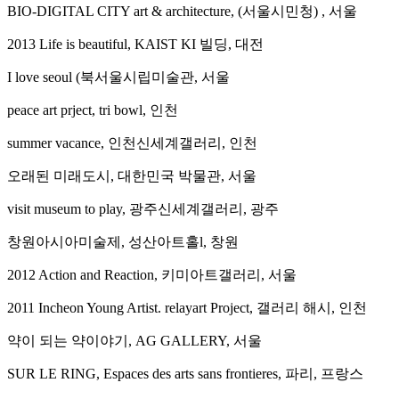
BIO-DIGITAL CITY art & architecture, (서울시민청) , 서울
2013 Life is beautiful, KAIST KI 빌딩, 대전
I love seoul (북서울시립미술관, 서울
peace art prject, tri bowl, 인천
summer vacance, 인천신세계갤러리, 인천
오래된 미래도시, 대한민국 박물관, 서울
visit museum to play, 광주신세계갤러리, 광주
창원아시아미술제, 성산아트홀l, 창원
2012 Action and Reaction, 키미아트갤러리, 서울
2011 Incheon Young Artist. relayart Project, 갤러리 해시, 인천
약이 되는 약이야기, AG GALLERY, 서울
SUR LE RING, Espaces des arts sans frontieres, 파리, 프랑스