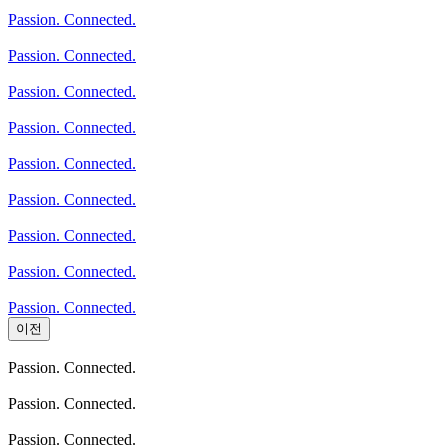
Passion. Connected.
Passion. Connected.
Passion. Connected.
Passion. Connected.
Passion. Connected.
Passion. Connected.
Passion. Connected.
Passion. Connected.
Passion. Connected.
이전
Passion. Connected.
Passion. Connected.
Passion. Connected.