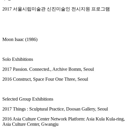
2017 서울시립미술관 신진미술인 전시지원 프로그램
Moon Isaac (1986)
Solo Exhibitions
2017 Passion. Connected., Archive Bomm, Seoul
2016 Construct, Space Four One Three, Seoul
Selected Group Exhibitions
2017 Things : Sculptural Practice, Doosan Gallery, Seoul
2016 Asia Culture Center Network Platform: Asia Kula Kula-ring,
Asia Culture Center, Gwangju