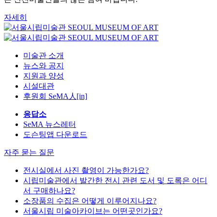
자세히
미술관 소개
뉴스와 공지
지원과 양성
시설대관
후원회 SeMA人[in]
응답소
SeMA 뉴스레터
도슨팅앱 다운로드
자주 묻는 질문
전시실에서 사진 촬영이 가능한가요?
시립미술관에서 발간한 전시 관련 도서 및 도록은 어디
서 구매하나요?
소장품의 수집은 어떻게 이루어지나요?
서울시립 미술아카이브는 어떤곳인가요?