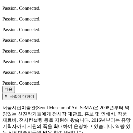
Passion. Connected.
Passion. Connected.
Passion. Connected.
Passion. Connected.
Passion. Connected.
Passion. Connected.
Passion. Connected.
Passion. Connected.
다음
이 사업에 대하여
서울시립미술관(Seoul Museum of Art. SeMA)은 2008년부터 역
량있는 신진작가들에게 전시장 대관료, 홍보 및 인쇄비, 작품
재료비, 전시컨설팅 등을 지원해 왔습니다. 2016년부터는 유망
기획자까지 지원의 폭을 확대하여 운영하고 있습니다. 역량 있
는 신진미술인들의 많은 참여 바랍니다.