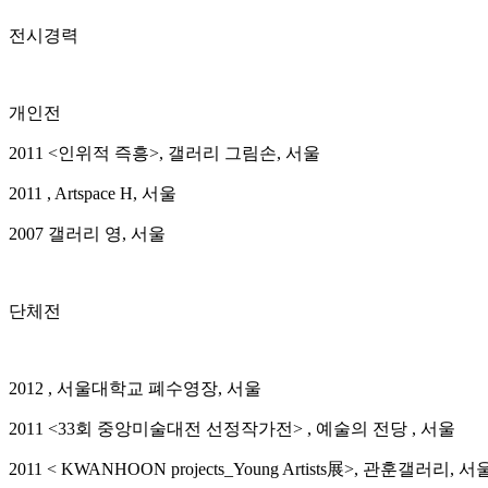
전시경력
개인전
2011 <인위적 즉흥>, 갤러리 그림손, 서울
2011 , Artspace H, 서울
2007 갤러리 영, 서울
단체전
2012 , 서울대학교 폐수영장, 서울
2011 <33회 중앙미술대전 선정작가전> , 예술의 전당 , 서울
2011 < KWANHOON projects_Young Artists展>, 관훈갤러리, 서