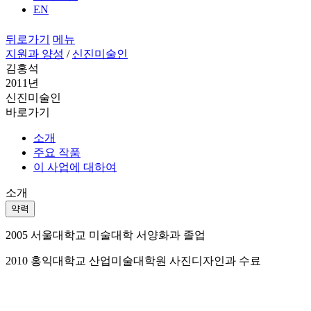
EN
뒤로가기
메뉴
지원과 양성
/
신진미술인
김홍석
2011년
신진미술인
바로가기
소개
주요 작품
이 사업에 대하여
소개
약력
2005 서울대학교 미술대학 서양화과 졸업
2010 홍익대학교 산업미술대학원 사진디자인과 수료