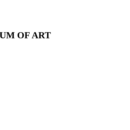
M OF ART