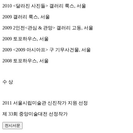
2010 <달라진 사진들> 갤러리 룩스, 서울
2009 갤러리 룩스, 서울
2009 2인전<관심 & 관망> 갤러리 고동, 서울
2009 토포하우스, 서울
2009 <2009 아시아프> 구 기무사건물, 서울
2008 토포하우스, 서울
수 상
2011 서울시립미술관 신진작가 지원 선정
제 33회 중앙미술대전 선정작가
전시서문