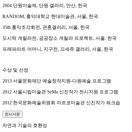
2004 단원미술제, 단원 갤러리, 안산, 한국
RANDOM, 홍익대학교 현대미술관, 서울, 한국
35th 홍익조각회전, 관훈갤러리, 서울, 한국
도시락 게릴라전, 공공장소 게릴라 프로젝트, 서울, 한국
프레파라트 어머니, 지구전, 끄세쥬 갤러리, 서울, 한국
수상 및 선정
2013 서울문화재단 예술창작지원-다원예술 프로그램
2012 서울시립미술관 SeMa 신진작가 전시지원 프로그램
2012 한국문화예술위원회 아르코미술관 신진작가 워크숍
전시서문
자연과 기술의 호환성