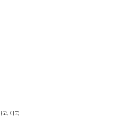
카고, 미국