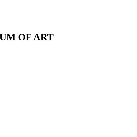
M OF ART