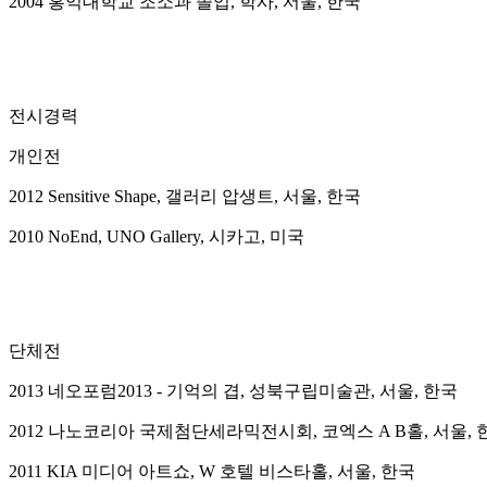
2004 홍익대학교 조소과 졸업, 학사, 서울, 한국
전시경력
개인전
2012 Sensitive Shape, 갤러리 압생트, 서울, 한국
2010 NoEnd, UNO Gallery, 시카고, 미국
단체전
2013 네오포럼2013 - 기억의 겹, 성북구립미술관, 서울, 한국
2012 나노코리아 국제첨단세라믹전시회, 코엑스 A B홀, 서울, 
2011 KIA 미디어 아트쇼, W 호텔 비스타홀, 서울, 한국