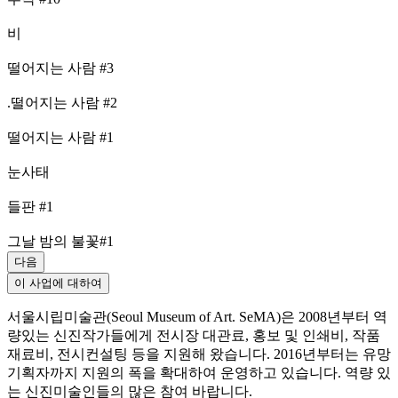
비
떨어지는 사람 #3
.떨어지는 사람 #2
떨어지는 사람 #1
눈사태
들판 #1
그날 밤의 불꽃#1
다음
이 사업에 대하여
서울시립미술관(Seoul Museum of Art. SeMA)은 2008년부터 역
량있는 신진작가들에게 전시장 대관료, 홍보 및 인쇄비, 작품
재료비, 전시컨설팅 등을 지원해 왔습니다. 2016년부터는 유망
기획자까지 지원의 폭을 확대하여 운영하고 있습니다. 역량 있
는 신진미술인들의 많은 참여 바랍니다.