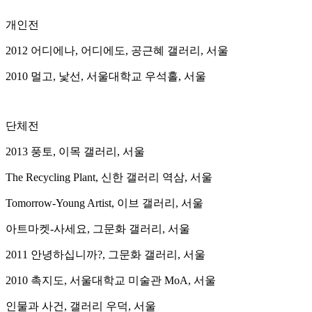
개인전
2012 어디에나, 어디에도, 공근혜 갤러리, 서울
2010 멀고, 낯선, 서울대학교 우석홀, 서울
단체전
2013 풍토, 이목 갤러리, 서울
The Recycling Plant, 신한 갤러리 역삼, 서울
Tomorrow-Young Artist, 이브 갤러리, 서울
아트마켓-사세요, 그문화 갤러리, 서울
2011 안녕하십니까?, 그문화 갤러리, 서울
2010 촉지도, 서울대학교 미술관 MoA, 서울
인물과 사건, 갤러리 우덕, 서울