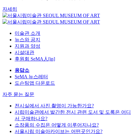
자세히
미술관 소개
뉴스와 공지
지원과 양성
시설대관
후원회 SeMA人[in]
응답소
SeMA 뉴스레터
도슨팅앱 다운로드
자주 묻는 질문
전시실에서 사진 촬영이 가능한가요?
시립미술관에서 발간한 전시 관련 도서 및 도록은 어디
서 구매하나요?
소장품의 수집은 어떻게 이루어지나요?
서울시립 미술아카이브는 어떤곳인가요?