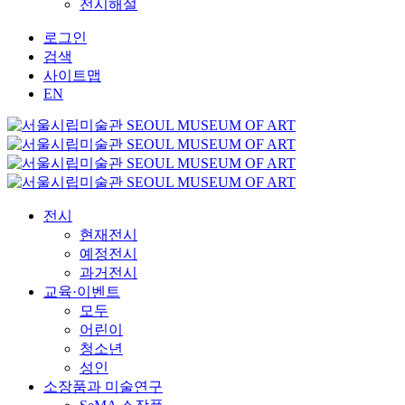
전시해설
로그인
검색
사이트맵
EN
전시
현재전시
예정전시
과거전시
교육·이벤트
모두
어린이
청소년
성인
소장품과 미술연구