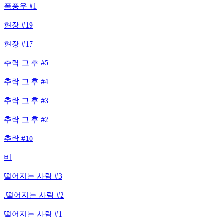
폭풍우 #1
현장 #19
현장 #17
추락 그 후 #5
추락 그 후 #4
추락 그 후 #3
추락 그 후 #2
추락 #10
비
떨어지는 사람 #3
.떨어지는 사람 #2
떨어지는 사람 #1