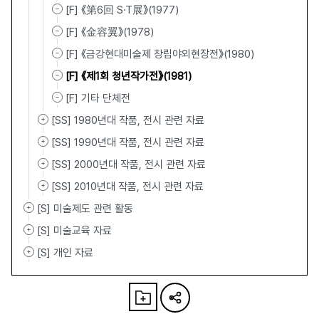
[F] 《第6回 S·T展》(1977)
[F] 《金容翼》(1978)
[F] 《금강현대미술제 창립야외현장전》(1980)
[F] 《제1회 청년작가전》(1981)
[F] 기타 단체전
[SS] 1980년대 작품, 전시 관련 자료
[SS] 1990년대 작품, 전시 관련 자료
[SS] 2000년대 작품, 전시 관련 자료
[SS] 2010년대 작품, 전시 관련 자료
[S] 미술제도 관련 활동
[S] 미술교육 자료
[S] 개인 자료