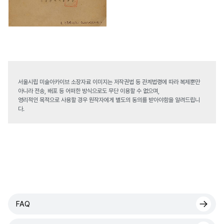
서울시립 미술아카이브 소장자료 이미지는 저작권법 등 관계법령에 따라 복제뿐만
아니라 전송, 배포 등 어떠한 방식으로도 무단 이용할 수 없으며,
영리적인 목적으로 사용할 경우 원작자에게 별도의 동의를 받아야함을 알려드립니
다.
FAQ