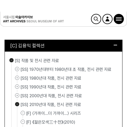
[C] 김용익 컬렉션
[S] 작품 및 전시 관련 자료
[SS] 1970년대부터 1980년대 초 작품, 전시 관련 자료
[SS] 1980년대 작품, 전시 관련 자료
[SS] 1990년대 작품, 전시 관련 자료
[SS] 2000년대 작품, 전시 관련 자료
[SS] 2010년대 작품, 전시 관련 자료
[F] 〈가까이...더 가까이…〉 시리즈
[F] 《젊은모색三十전》(2010)