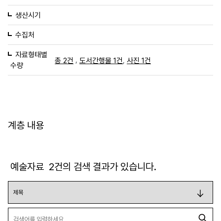
생산시기
수집처
자료형태별
,
,
총 2건
도서간행물 1건
사진 1건
수량
계층 내용
예술자료
2
건의 검색 결과가 있습니다.