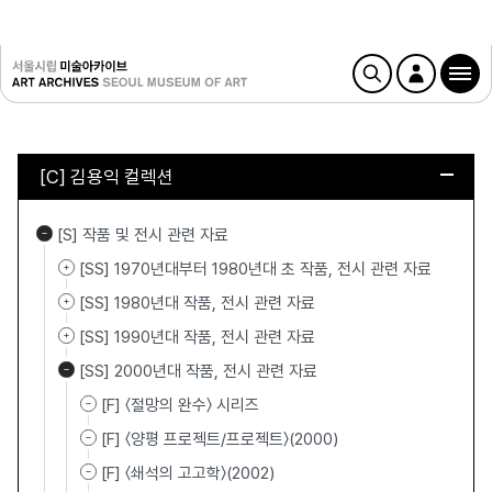
[C] 김용익 컬렉션
[S] 작품 및 전시 관련 자료
[SS] 1970년대부터 1980년대 초 작품, 전시 관련 자료
[SS] 1980년대 작품, 전시 관련 자료
[SS] 1990년대 작품, 전시 관련 자료
[SS] 2000년대 작품, 전시 관련 자료
[F] 〈절망의 완수〉 시리즈
[F] 〈양평 프로젝트/프로젝트〉(2000)
[F] 〈쇄석의 고고학〉(2002)