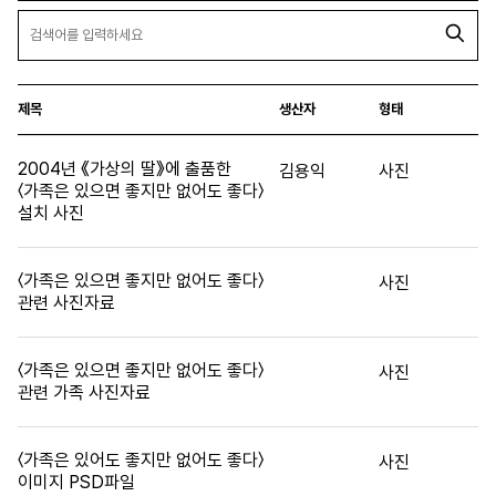
제목
생산자
형태
2004년 《가상의 딸》에 출품한
김용익
사진
〈가족은 있으면 좋지만 없어도 좋다〉
설치 사진
〈가족은 있으면 좋지만 없어도 좋다〉
사진
관련 사진자료
〈가족은 있으면 좋지만 없어도 좋다〉
사진
관련 가족 사진자료
〈가족은 있어도 좋지만 없어도 좋다〉
사진
이미지 PSD파일