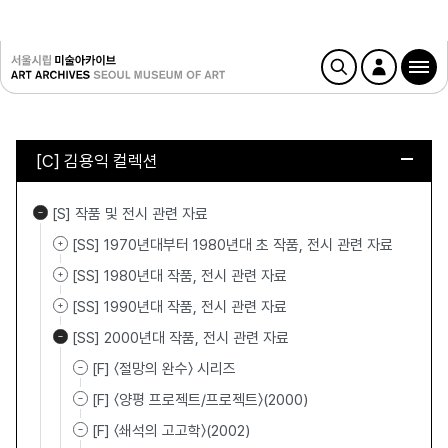
[C] 김용익 컬렉션
[S] 작품 및 전시 관련 자료
[SS] 1970년대부터 1980년대 초 작품, 전시 관련 자료
[SS] 1980년대 작품, 전시 관련 자료
[SS] 1990년대 작품, 전시 관련 자료
[SS] 2000년대 작품, 전시 관련 자료
[F] 〈절망의 완수〉 시리즈
[F] 〈양평 프로젝트/프로젝트〉(2000)
[F] 〈쇄석의 고고학〉(2002)