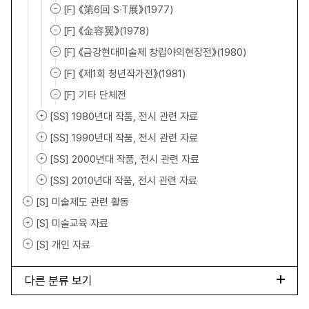
[F] 《第6回 S·T展》(1977)
[F] 《金容翼》(1978)
[F] 《금강현대미술제 창립야외현장전》(1980)
[F] 《제1회 청년작가전》(1981)
[F] 기타 단체전
[SS] 1980년대 작품, 전시 관련 자료
[SS] 1990년대 작품, 전시 관련 자료
[SS] 2000년대 작품, 전시 관련 자료
[SS] 2010년대 작품, 전시 관련 자료
[S] 미술제도 관련 활동
[S] 미술교육 자료
[S] 개인 자료
다른 분류 보기