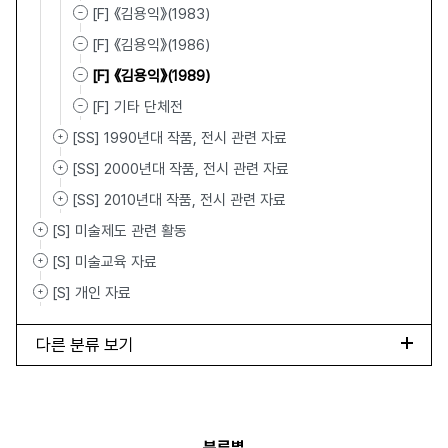
[F] 《김용익》(1983)
[F] 《김용익》(1986)
[F] 《김용익》(1989)
[F] 기타 단체전
[SS] 1990년대 작품, 전시 관련 자료
[SS] 2000년대 작품, 전시 관련 자료
[SS] 2010년대 작품, 전시 관련 자료
[S] 미술제도 관련 활동
[S] 미술교육 자료
[S] 개인 자료
다른 분류 보기
분류별