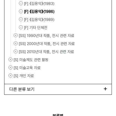
[F] 《김용익》(1983)
[F] 《김용익》(1986)
[F] 《김용익》(1989)
[F] 기타 단체전
[SS] 1990년대 작품, 전시 관련 자료
[SS] 2000년대 작품, 전시 관련 자료
[SS] 2010년대 작품, 전시 관련 자료
[S] 미술제도 관련 활동
[S] 미술교육 자료
[S] 개인 자료
다른 분류 보기
분류별