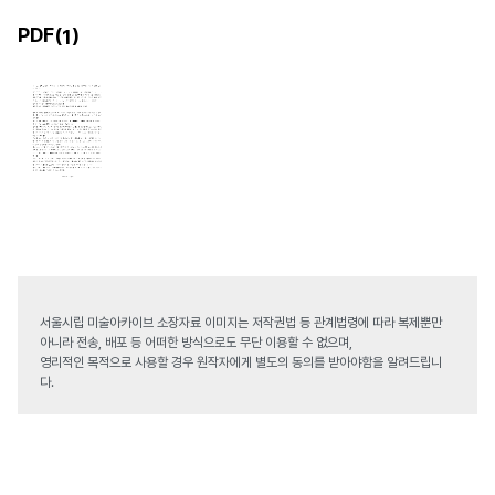
PDF(
)
1
서울시립 미술아카이브 소장자료 이미지는 저작권법 등 관계법령에 따라 복제뿐만
아니라 전송, 배포 등 어떠한 방식으로도 무단 이용할 수 없으며,
영리적인 목적으로 사용할 경우 원작자에게 별도의 동의를 받아야함을 알려드립니
다.