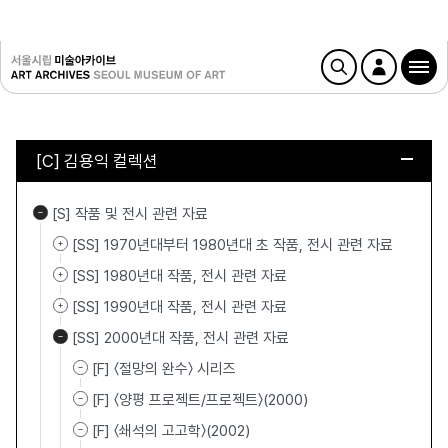
[C] 김용익 컬렉션
[S] 작품 및 전시 관련 자료
[SS] 1970년대부터 1980년대 초 작품, 전시 관련 자료
[SS] 1980년대 작품, 전시 관련 자료
[SS] 1990년대 작품, 전시 관련 자료
[SS] 2000년대 작품, 전시 관련 자료
[F] 〈절망의 완수〉 시리즈
[F] 〈양평 프로젝트/프로젝트〉(2000)
[F] 〈쇄석의 고고학〉(2002)