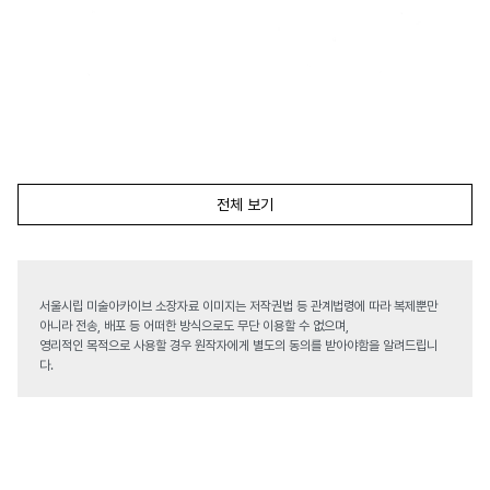
전체 보기
서울시립 미술아카이브 소장자료 이미지는 저작권법 등 관계법령에 따라 복제뿐만
아니라 전송, 배포 등 어떠한 방식으로도 무단 이용할 수 없으며,
영리적인 목적으로 사용할 경우 원작자에게 별도의 동의를 받아야함을 알려드립니
다.