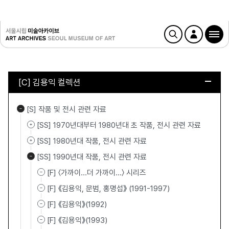
[C] 김용익 컬렉션
[S] 작품 및 전시 관련 자료
[SS] 1970년대부터 1980년대 초 작품, 전시 관련 자료
[SS] 1980년대 작품, 전시 관련 자료
[SS] 1990년대 작품, 전시 관련 자료
[F] 〈가까이…더 가까이…〉 시리즈
[F] 《김용익, 문범, 홍명섭》 (1991-1997)
[F] 《김용익》(1992)
[F] 《김용익》(1993)